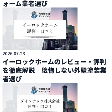
ォーム業者選び
2026.07.23
イーロックホームのレビュー・評判
を徹底解説｜後悔しない外壁塗装業
者選び