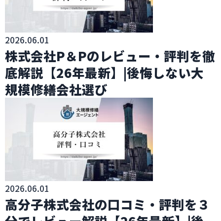
2026.06.01
株式会社P＆Pのレビュー・評判を徹
底解説【26年最新】|後悔しない大
規模修繕会社選び
2026.06.01
高分子株式会社の口コミ・評判を３
分でレビュー解説【26年最新】|後