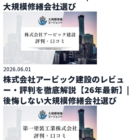
大規模修繕会社選び
2026.06.01
株式会社アービック建設のレビュ
ー・評判を徹底解説【26年最新】|
後悔しない大規模修繕会社選び