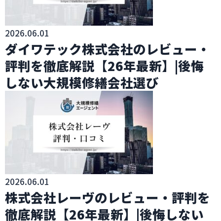
2026.06.01
ダイワテック株式会社のレビュー・
評判を徹底解説【26年最新】|後悔
しない大規模修繕会社選び
2026.06.01
株式会社レーヴのレビュー・評判を
徹底解説【26年最新】|後悔しない