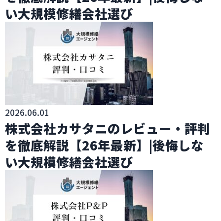
い大規模修繕会社選び
2026.06.01
株式会社カサタニのレビュー・評判
を徹底解説【26年最新】|後悔しな
い大規模修繕会社選び