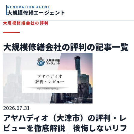
ホーム
RENOVATION AGENT
大規模修繕エージェント
大規模修繕会社の評判
大規模修繕会社の評判
大規模修繕会社の評判の記事一覧
2026.07.31
アヤハディオ（大津市）の評判・レ
ビューを徹底解説｜後悔しないリフ