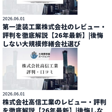
2026.06.01
第一塗装工業株式会社のレビュー・
評判を徹底解説【26年最新】|後悔
しない大規模修繕会社選び
2026.06.01
株式会社高信工業のレビュー・評判
を徹底解説【26年最新】|後悔しな