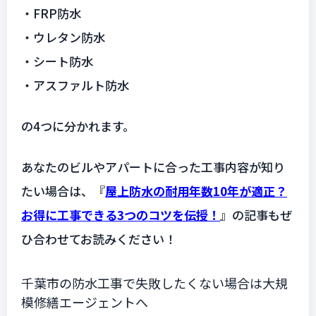
・FRP防水
・ウレタン防水
・シート防水
・アスファルト防水
の4つに分かれます。
あなたのビルやアパートに合った工事内容が知り
たい場合は、『
屋上防水の耐用年数10年が適正？
お得に工事できる3つのコツを伝授！
』の記事もぜ
ひ合わせてお読みください！
千葉市の防水工事で失敗したくない場合は大規
模修繕エージェントへ