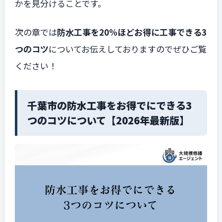
かを見分けることです。
次の章では
防水工事を20%ほどお得に工事できる3
つのコツ
についてお伝えしておりますのでぜひご覧
ください！
千葉市の防水工事をお得でにできる3
つのコツについて【2026年最新版】