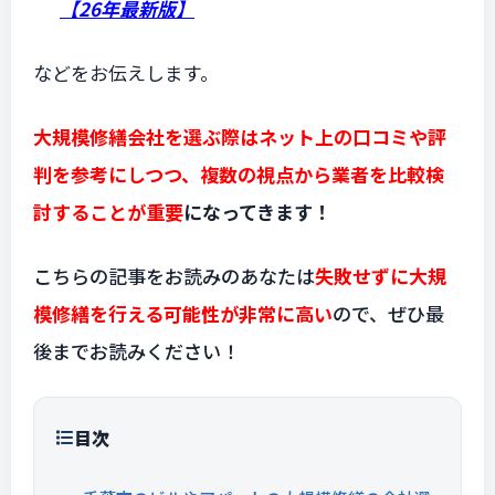
【26年最新版】
などをお伝えします。
大規模修繕会社を選ぶ際はネット上の口コミや評
判を参考にしつつ、複数の視点から業者を比較検
討することが重要
になってきます！
こちらの記事をお読みのあなたは
失敗せずに大規
模修繕を行える可能性が非常に高い
ので、ぜひ最
後までお読みください！
目次