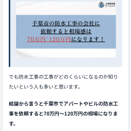
でも防水工事の工事がどのくらいになるのか知り
たいという人も多いと思います。
結論から言うと千葉市でアパートやビルの防水工
事を依頼すると70万円〜120万円の相場になりま
す。