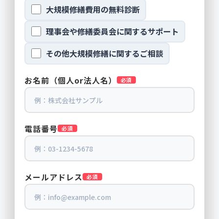
大規模修繕費用の無料診断
理事会や修繕委員会に関するサポート
その他大規模修繕に関するご相談
お名前（個人or法人名）
必須
電話番号
必須
メールアドレス
必須