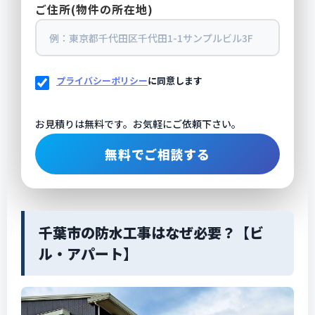
ご住所(物件の所在地)
プライバシーポリシー
に同意します
お見積りは無料です。お気軽にご依頼下さい。
千葉市の防水工事はなぜ必要？【ビ
ル・アパート】