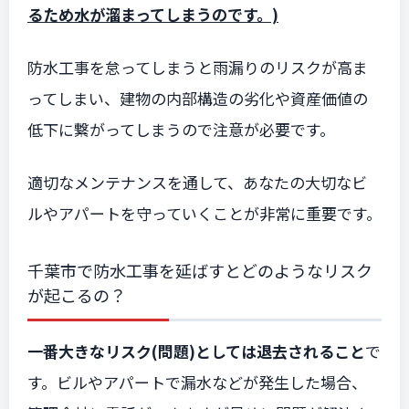
るため水が溜まってしまうのです。)
防水工事を怠ってしまうと雨漏りのリスクが高ま
ってしまい、建物の内部構造の劣化や資産価値の
低下に繋がってしまうので注意が必要です。
適切なメンテナンスを通して、あなたの大切なビ
ルやアパートを守っていくことが非常に重要です。
千葉市で防水工事を延ばすとどのようなリスク
が起こるの？
一番大きなリスク(問題)としては退去されること
で
す。ビルやアパートで漏水などが発生した場合、