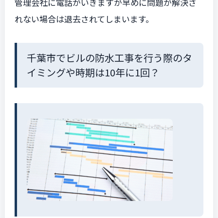
管理会社に電話がいきますが早めに問題が解決さ
れない場合は退去されてしまいます。
千葉市でビルの防水工事を行う際のタ
イミングや時期は10年に1回？