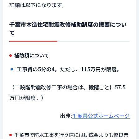
詳細は以下になります。
千葉市木造住宅耐震改修補助制度の概要につい
て
補助額について
工事費の
5分の4
。ただし、
115万円
が限度。
（二段階耐震改修工事の場合は、段階ごとに57.5
万円が限度。）
出典:
千葉県公式ホームページ
千葉市で防水工事を行う際には助成金よりも優良業