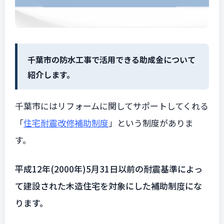
千葉市の防水工事で活用できる助成金について
紹介します。
千葉市にはリフォームに関してサポートしてくれる
「
住宅耐震改修補助制度
」
という制度がありま
す。
平成12年(2000年)5月31日以前の耐震基準によっ
て建設された木造住宅を対象にした補助制度にな
ります。