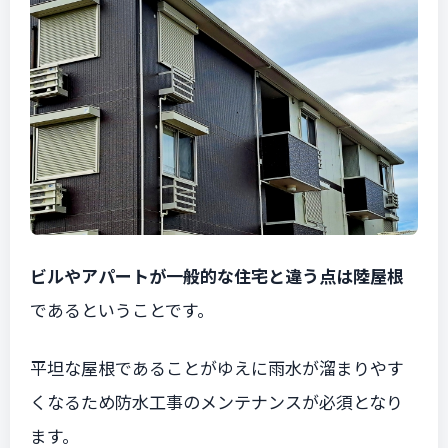
ビルやアパートが一般的な住宅と違う点は陸屋根
であるということです。
平坦な屋根であることがゆえに雨水が溜まりやす
くなるため防水工事のメンテナンスが必須となり
ます。