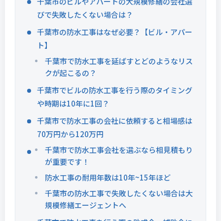
千葉市のビルやアパートの大規模修繕の会社選
びで失敗したくない場合は？
千葉市の防水工事はなぜ必要？【ビル・アパー
ト】
千葉市で防水工事を延ばすとどのようなリス
クが起こるの？
千葉市でビルの防水工事を行う際のタイミング
や時期は10年に1回？
千葉市で防水工事の会社に依頼すると相場感は
70万円から120万円
千葉市で防水工事会社を選ぶなら相見積もり
が重要です！
防水工事の耐用年数は10年~15年ほど
千葉市の防水工事で失敗したくない場合は大
規模修繕エージェントへ