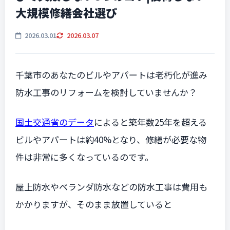
大規模修繕会社選び
2026.03.01
2026.03.07
千葉市のあなたのビルやアパートは老朽化が進み
防水工事のリフォームを検討していませんか？
国土交通省のデータ
によると築年数25年を超える
ビルやアパートは約40%となり、修繕が必要な物
件は非常に多くなっているのです。
屋上防水やベランダ防水などの防水工事は費用も
かかりますが、そのまま放置していると