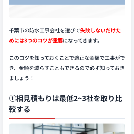
千葉市の防水工事会社を選びで
失敗しないだけた
めには3つのコツが重要
になってきます。
このコツを知っておくことで適正な金額で工事がで
き、金額を減らすこともできるので必ず知っておき
ましょう！
①相見積もりは最低2~3社を取り比
較する