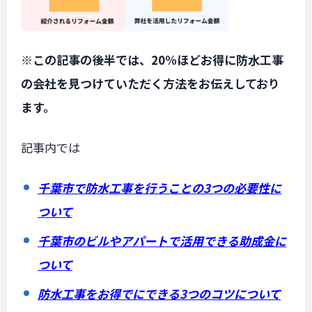
※この記事の後半では、20%ほどお得に防水工事
の会社を見つけていただく方法をお伝えしており
ます。
記事内では
千葉市で防水工事を行うことの3つの必要性に
ついて
千葉市のビルやアパートで活用できる助成金に
ついて
防水工事をお得でにできる3つのコツについて