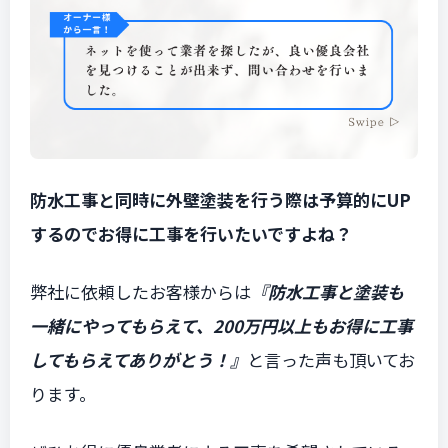
防水工事と同時に外壁塗装を行う際は予算的にUP
するのでお得に工事を行いたいですよね？
弊社に依頼したお客様からは
『防水工事と塗装も
一緒にやってもらえて、200万円以上もお得に工事
してもらえてありがとう！』
と言った声も頂いてお
ります。