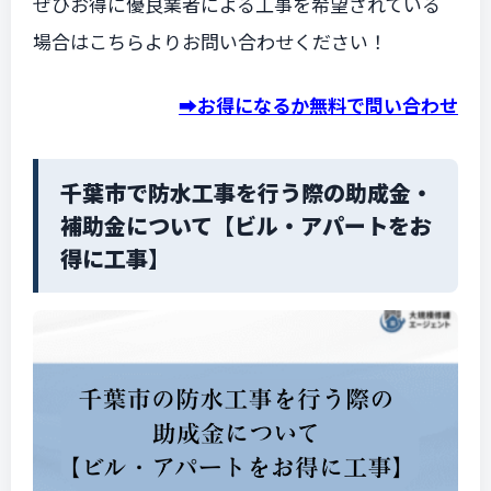
ぜひお得に優良業者による工事を希望されている
場合はこちらよりお問い合わせください！
➡️お得になるか無料で問い合わせ
千葉市で防水工事を行う際の助成金・
補助金について【ビル・アパートをお
得に工事】