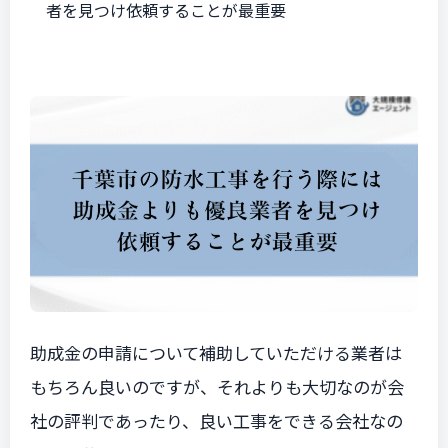
者を見つけ依頼することが最重要
助成金の申請について補助していただける業者は
もちろん良いのですが、それよりも大切なのが会
社の評判であったり、良い工事をできる会社なの