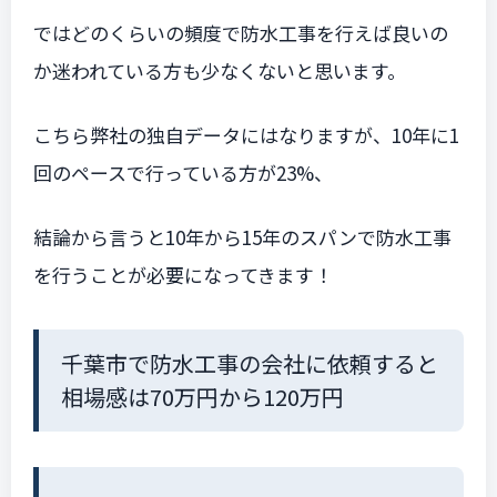
ではどのくらいの頻度で防水工事を行えば良いの
か迷われている方も少なくないと思います。
こちら弊社の独自データにはなりますが、10年に1
回のペースで行っている方が23%、
結論から言うと10年から15年のスパンで防水工事
を行うことが必要になってきます！
千葉市で防水工事の会社に依頼すると
相場感は70万円から120万円