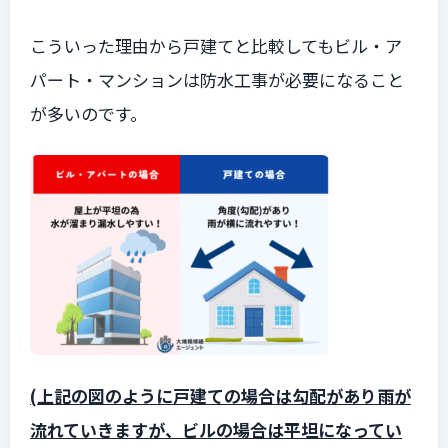
こういった理由から戸建てと比較しても
ビル・ア
パート・マンションは防水工事が必要になること
が多い
のです。
(上記の図のように戸建ての場合は勾配があり雨が
流れていきますが、ビルの場合は平坦になってい