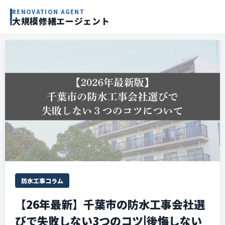
RENOVATION AGENT
大規模修繕エージェント
防水工事コラム
【26年最新】千葉市の防水工事会社選
びで失敗しない3つのコツ|後悔しない