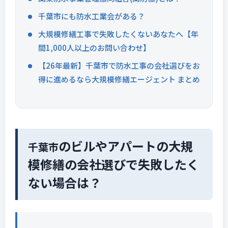
千葉市にも防水工業会がある？
大規模修繕工事で失敗したくないあなたへ【年
間1,000人以上のお問い合わせ】
【26年最新】千葉市で防水工事の会社選びをお
得に進めるなら大規模修繕エージェント まとめ
のビルやアパートの大規
千葉市
模修繕の会社選びで失敗したく
ない場合は？