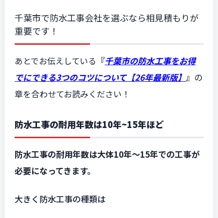
千葉市で防水工事会社を選ぶなら相見積もりが
重要です！
あとでお伝えしている
『
千葉市の防水工事をお得
でにできる3つのコツについて【26年最新版】
』
の
章を合わせてお読みください！
防水工事の耐用年数は10年~15年ほど
防水工事の耐用年数は大体10年〜15年での工事が
必要になってきます。
大きく防水工事の種類は