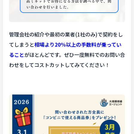
管理会社の紹介や最初の業者(1社のみ)で契約をし
てしまうと
相場より20%以上の手数料が乗ってい
ること
がほとんどです。ぜひ一度無料でのお問い合
わせをしてコストカットしてみてください！