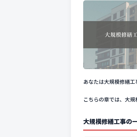
あなたは大規模修繕工
こちらの章では、大規
大規模修繕工事の