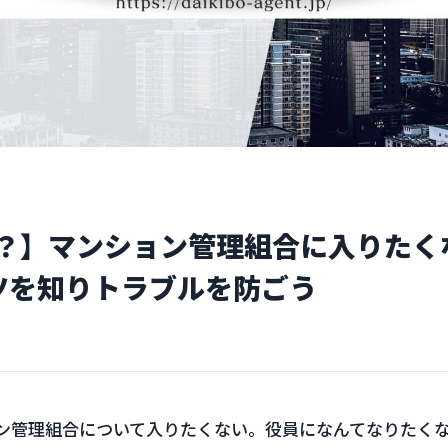
？】マンション管理組合に入りたく
ツを知りトラブルを防ごう
ン管理組合について入りたくない。役員になんてなりたく