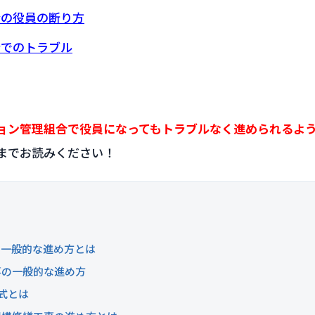
合の役員の断り方
合でのトラブル
ョン管理組合で役員になってもトラブルなく進められるよう
までお読みください！
の一般的な進め方とは
事の一般的な進め方
式とは