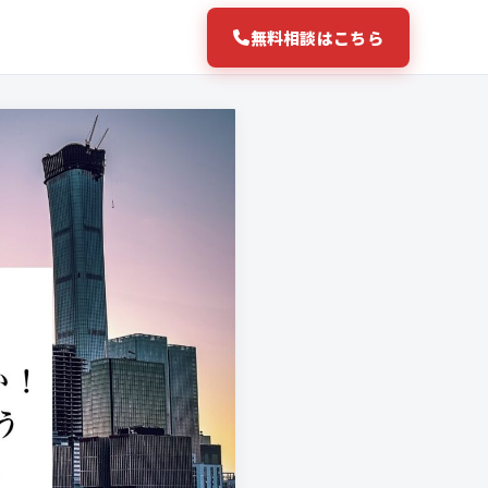
無料相談はこちら