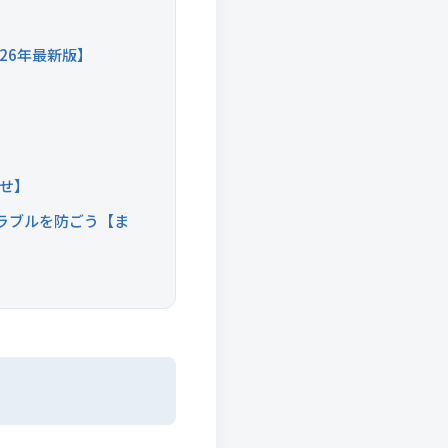
26年最新版】
わせ】
ラブルを防ごう【ま