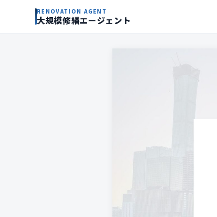
RENOVATION AGENT
大規模修繕エージェント