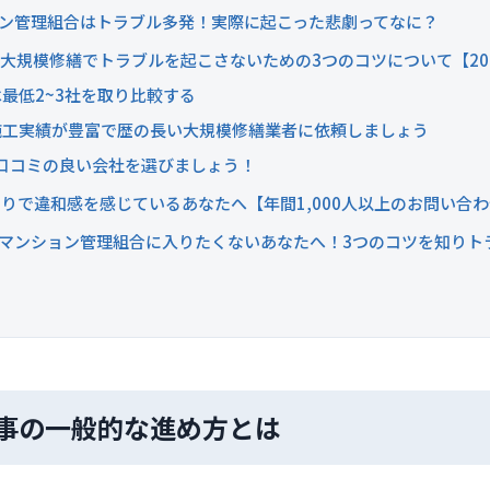
ンション管理組合はトラブル多発！実際に起こった悲劇ってなに？
大規模修繕でトラブルを起こさないための3つのコツについて【20
最低2~3社を取り比較する
施工実績が豊富で歴の長い大規模修繕業者に依頼しましょう
の口コミの良い会社を選びましょう！
りで違和感を感じているあなたへ【年間1,000人以上のお問い合
マンション管理組合に入りたくないあなたへ！3つのコツを知りト
事の一般的な進め方とは