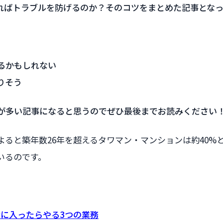
ればトラブルを防げるのか？そのコツをまとめた記事となっ
るかもしれない
りそう
が多い記事になると思うのでぜひ最後までお読みください
よると築年数26年を超えるタワマン・マンションは約40%
いるのです。
に入ったらやる3つの業務