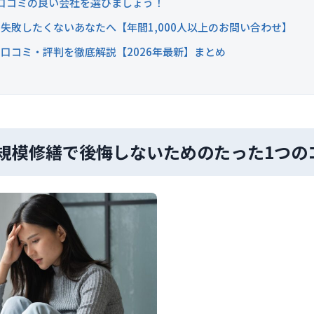
の口コミの良い会社を選びましょう！
失敗したくないあなたへ【年間1,000人以上のお問い合わせ】
Sの口コミ・評判を徹底解説【2026年最新】まとめ
規模修繕で後悔しないためのたった1つの