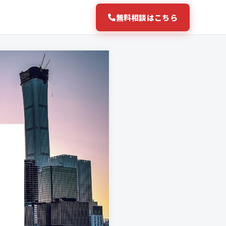
無料相談はこちら