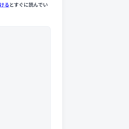
だける
とすぐに読んでい