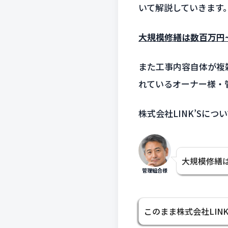
いて解説していきます
大規模修繕は数百万円
また工事内容自体が複
れているオーナー様・
株式会社LINK’Sに
大規模修繕
管理組合様
このまま株式会社LI