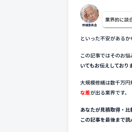
業界的に談
修繕委員会
といった不安があるか
この記事ではそのお悩
いてもお伝えしており
大規模修繕は数千万円
な差
が出る業界です。
あなたが見積取得・比
この記事を最後まで読