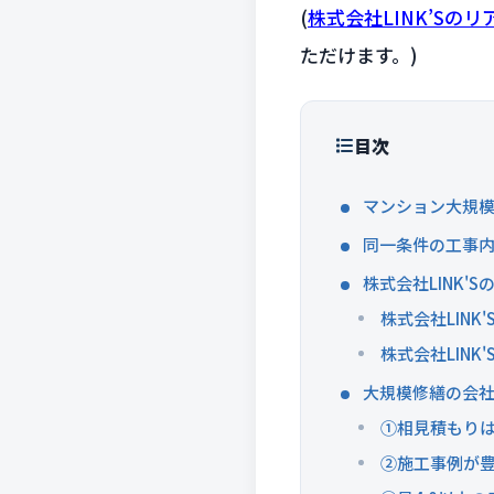
(
株式会社LINK’S
ただけます。)
目次
マンション大規模
同一条件の工事内
株式会社LINK
株式会社LINK
株式会社LINK
大規模修繕の会社
①相見積もりは
②施工事例が