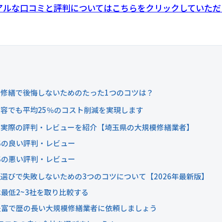
のリアルな口コミと評判についてはこちらをクリックしていた
修繕で後悔しないためのたった1つのコツは？
容でも平均25％のコスト削減を実現します
'Sの実際の評判・レビューを紹介【埼玉県の大規模修繕業者】
'Sの良い評判・レビュー
'Sの悪い評判・レビュー
選びで失敗しないための3つのコツについて【2026年最新版】
最低2~3社を取り比較する
豊富で歴の長い大規模修繕業者に依頼しましょう