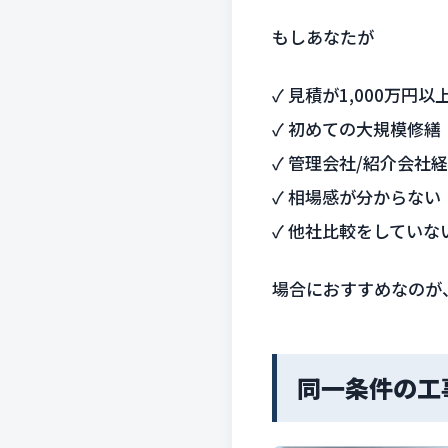
もしあなたが
✓ 見積が1,000万円
✓ 初めての大規模修繕
✓ 管理会社/紹介会社
✓ 相場感が分からない
✓ 他社比較をしていな
場合におすすめなのが
同一条件の工