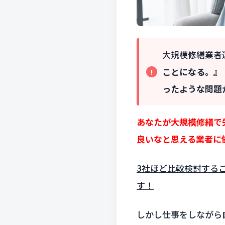
大規模修繕業者
ことになる。』
ったような問題
あなたが大規模修繕で
良いなと思える業者に
3社ほど比較検討する
す！
しかし仕事をしながら