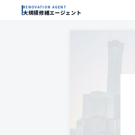
RENOVATION AGENT
大規模修繕エージェント