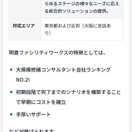
らゆるステージの様々なニーズに応え
る総合的ソリューションの提供。
対応エリア
東京都および近郊（大阪に支店あ
り）
明豊ファシリティワークスの特徴としては、
大規模修繕コンサルタント会社ランキング
NO.2!
初期段階で完了までのシナリオを構築すること
で早期にコストを確立
手厚いサポート
などが挙げられます。