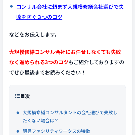
コンサル会社に頼まず大規模修繕会社選びで失
敗を防ぐ３つのコツ
などをお伝えします。
大規模修繕コンサル会社にお任せしなくても
失敗
なく進められる3つのコツ
もご紹介しておりますの
でぜひ最後までお読みください！
目次
大規模修繕コンサルタントの会社選びで失敗し
たくない場合は？
明豊ファシリティワークスの特徴