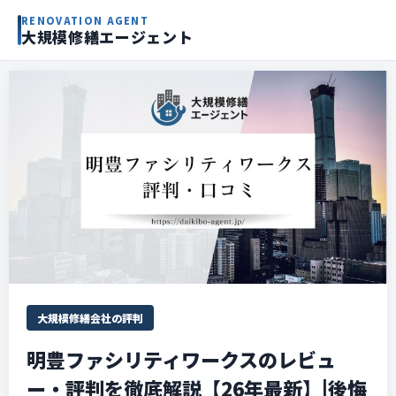
RENOVATION AGENT
大規模修繕エージェント
大規模修繕会社の評判
明豊ファシリティワークスのレビュ
ー・評判を徹底解説【26年最新】|後悔