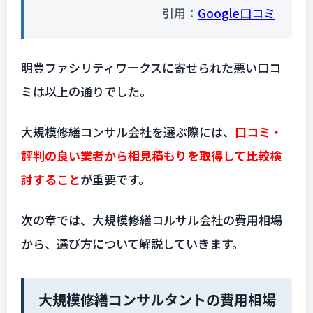
引用：
Google口コミ
明豊ファシリティワークスに寄せられた悪い口コ
ミは以上の通りでした。
大規模修繕コンサル会社を選ぶ際には、
口コミ・
評判の良い業者から相見積もりを取得して比較検
討すること
が重要です。
次の章では、大規模修繕コルサル会社の費用相場
から、選び方について解説していきます。
大規模修繕コンサルタントの費用相場