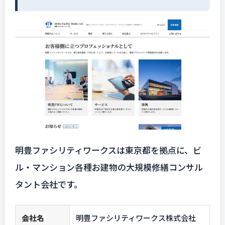
明豊ファシリティワークスは東京都を拠点に、ビ
ル・マンション各種お建物の大規模修繕コンサル
タント会社です。
会社名
明豊ファシリティワークス株式会社