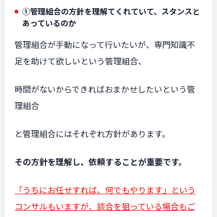
①管理組合の方針を理解てくれていて、スタンスと
あっているのか
管理組合が手動になって行いたいが、専門知識不
足を助けて欲しいという管理組合、
時間がないからできればおまかせしたいという管
理組合
と管理組合にはそれぞれ方針があります。
その方針を理解し、依頼することが重要です。
「うちにお任せすれば、何でもやります」という
コンサルもいますが、談合を狙っている場合もご