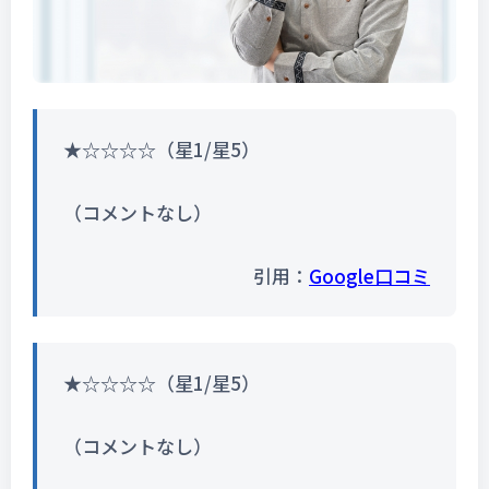
★☆☆☆☆（星1/星5）
（コメントなし）
引用：
Google口コミ
★☆☆☆☆（星1/星5）
（コメントなし）