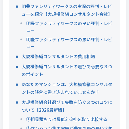
明豊ファシリティワークスの実際の評判・レビ
ューを紹介【大規模修繕コンサルタント会社】
明豊ファシリティワークスの良い評判・レビ
ュー
明豊ファシリティワークスの悪い評判・レビ
ュー
大規模修繕コンサルタントの費用相場
大規模修繕コンサルタントの選びで必要な３つ
のポイント
あなたのマンションは、大規模修繕コンサルタ
ントの談合に巻き込まれていませんか？
大規模修繕会社選びで失敗を防ぐ３つのコツに
ついて【2026最新版】
①相見積もりは最低2~3社を取り比較する
②マンション施工実績が豊富で歴の長い大規