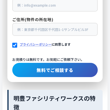
ご住所(物件の所在地)
プライバシーポリシー
に同意します
お見積りは無料です。お気軽にご依頼下さい。
明豊ファシリティワークスの特
徴