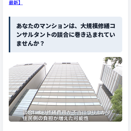
最新】
あなたのマンションは、大規模修繕コ
ンサルタントの談合に巻き込まれてい
ませんか？