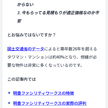
からない
3.
今もらってる見積もりが適正価格なのか不
安
とお悩みではないですか？
国土交通省のデータ
によると築年数26年を超える
タワマン・マンションは約40%となり、修繕が必
要な物件は非常に多くなっているのです。
この記事内では
明豊ファシリティワークスの特徴
明豊ファシリティワークスの実際の評判