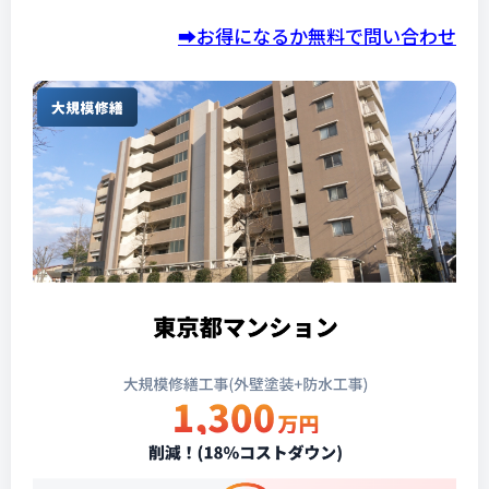
➡️お得になるか無料で問い合わせ