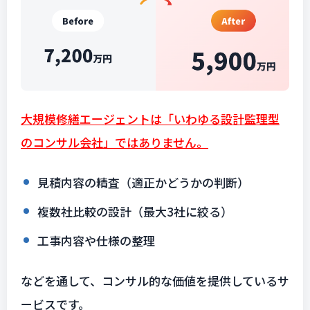
大規模修繕エージェントは「いわゆる設計監理型
のコンサル会社」ではありません。
見積内容の精査（適正かどうかの判断）
複数社比較の設計（最大3社に絞る）
工事内容や仕様の整理
などを通して、コンサル的な価値を提供しているサ
ービスです。