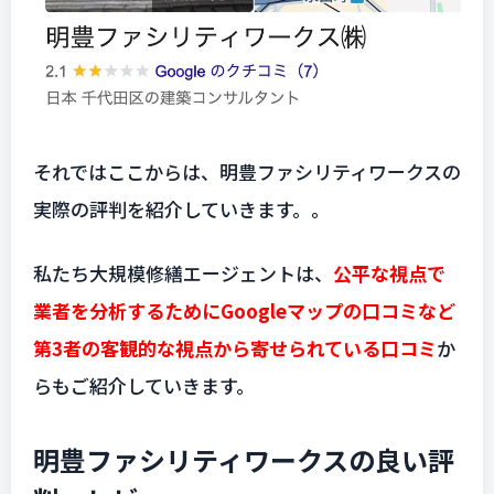
それではここからは、明豊ファシリティワークスの
実際の評判を紹介していきます。。
私たち大規模修繕エージェントは、
公平な視点で
業者を分析するためにGoogleマップの口コミなど
第3者の客観的な視点から寄せられている口コミ
か
らもご紹介していきます。
明豊ファシリティワークスの良い評