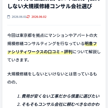
しない大規模修繕コンサル会社選び
2026.06.01
2026.06.02
今回は東京都を拠点にマンションやアパートの大
規模修繕コンサルティングを行なっている
明豊フ
ァシリティワークスの口コミ・評判
について解説し
ていきます。
大規模修繕をしないといけないとは思っているも
のの、
1.
費用が安くない工事だから慎重に選びたい
2.
そもそもコンサル会社に頼むべきなのかわ