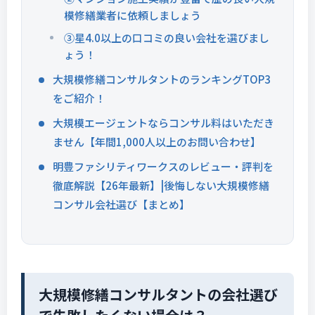
模修繕業者に依頼しましょう
③星4.0以上の口コミの良い会社を選びまし
ょう！
大規模修繕コンサルタントのランキングTOP3
をご紹介！
大規模エージェントならコンサル料はいただき
ません【年間1,000人以上のお問い合わせ】
明豊ファシリティワークスのレビュー・評判を
徹底解説【26年最新】|後悔しない大規模修繕
コンサル会社選び【まとめ】
大規模修繕コンサルタントの会社選び