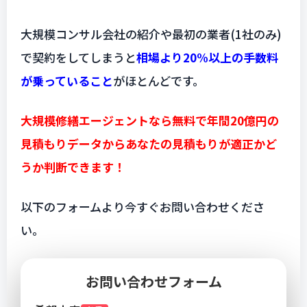
大規模コンサル会社の紹介や最初の業者(1社のみ)
で契約をしてしまうと
相場より20%以上の手数料
が乗っていること
がほとんどです。
大規模修繕エージェントなら無料で年間20億円の
見積もりデータからあなたの見積もりが適正かど
うか判断できます！
以下のフォームより今すぐお問い合わせくださ
い。
お問い合わせフォーム