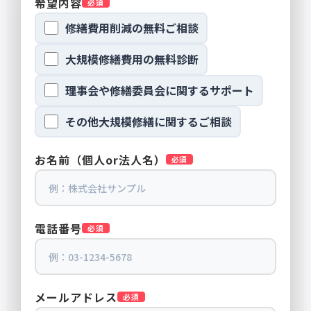
希望内容
必須
修繕費用削減の無料ご相談
大規模修繕費用の無料診断
理事会や修繕委員会に関するサポート
その他大規模修繕に関するご相談
お名前（個人or法人名）
必須
電話番号
必須
メールアドレス
必須