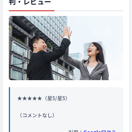
判・レビュー
★★★★★（星5/星5）
（コメントなし）