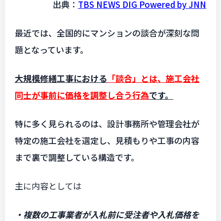
出典：
TBS NEWS DIG Powered by JNN
最近では、全国的にマンションの談合が深刻な問
題となっています。
大規模修繕工事における
「談合」とは、施工会社
同士が事前に価格を調整し合う行為
です。
特に多く見られるのは、設計事務所や管理会社が
特定の施工会社を選定し、見積もりや工事の内容
まで裏で調整している構造です。
主に内容としては
・複数の工事業者が入札前に受注者や入札価格を