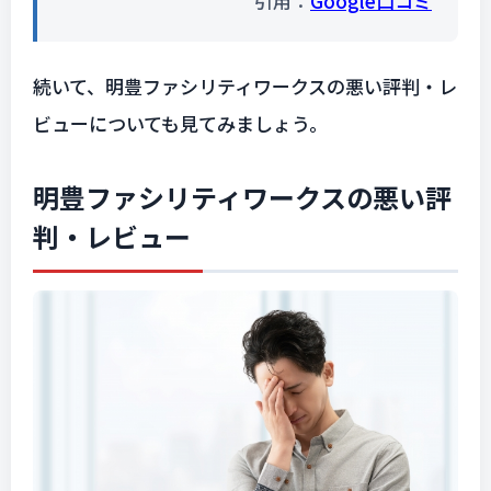
引用：
Google口コミ
続いて、明豊ファシリティワークスの悪い評判・レ
ビューについても見てみましょう。
明豊ファシリティワークスの悪い評
判・レビュー