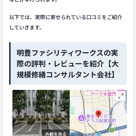
以下では、実際に寄せられている口コミをご紹介
していきます。
明豊ファシリティワークスの実
際の評判・レビューを紹介【大
規模修繕コンサルタント会社】