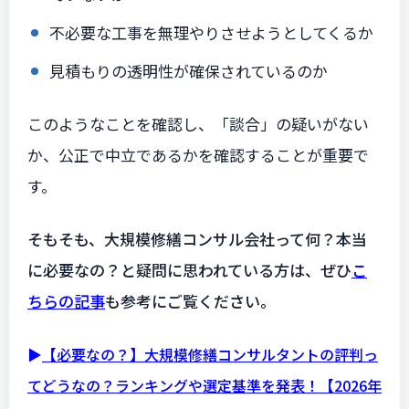
不必要な工事を無理やりさせようとしてくるか
見積もりの透明性が確保されているのか
このようなことを確認し、「談合」の疑いがない
か、公正で中立であるかを確認することが重要で
す。
そもそも、大規模修繕コンサル会社って何？本当
に必要なの？と疑問に思われている方は、ぜひ
こ
ちらの記事
も参考にご覧ください。
▶︎
【必要なの？】大規模修繕コンサルタントの評判っ
てどうなの？ランキングや選定基準を発表！【2026年