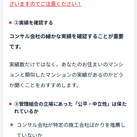
ざいますのでご注意ください！
②実績を確認する
コンサル会社の細かな実績を確認することが重要
です。
実績数だけではなく、あなたのお住まいのマンシ
ョンと類似したマンションの実績があるのかどう
か聞くことをおすすめします。
③管理組合の立場にあった「公平・中立性」は保た
れているか
コンサル会社が特定の施工会社ばかりを推薦し
ていないか