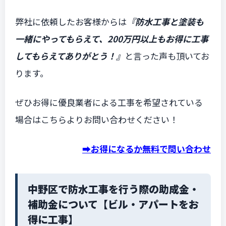
弊社に依頼したお客様からは
『防水工事と塗装も
一緒にやってもらえて、200万円以上もお得に工事
してもらえてありがとう！』
と言った声も頂いてお
ります。
ぜひお得に優良業者による工事を希望されている
場合はこちらよりお問い合わせください！
➡️お得になるか無料で問い合わせ
中野区で防水工事を行う際の助成金・
補助金について【ビル・アパートをお
得に工事】