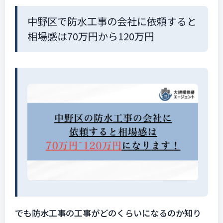
中野区で防水工事の会社に依頼すると
相場感は70万円から120万円
でも防水工事の工事がどのくらいになるのか知り