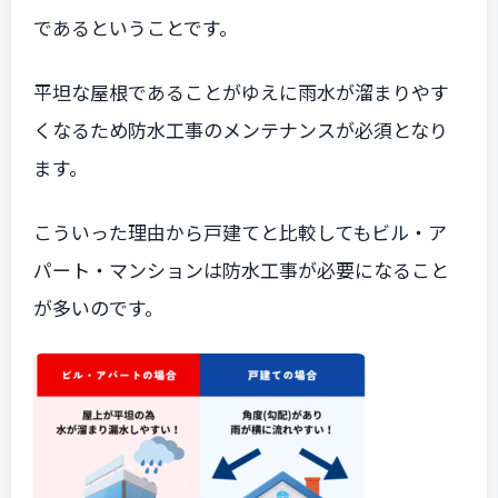
であるということです。
平坦な屋根であることがゆえに雨水が溜まりやす
くなるため防水工事のメンテナンスが必須となり
ます。
こういった理由から戸建てと比較しても
ビル・ア
パート・マンションは防水工事が必要になること
が多い
のです。