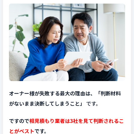
オーナー様が失敗する最大の理由は、「判断材料
がないまま決断してしまうこと」
です。
ですので
相見積もり業者は3社を見て判断されるこ
とがベスト
です。