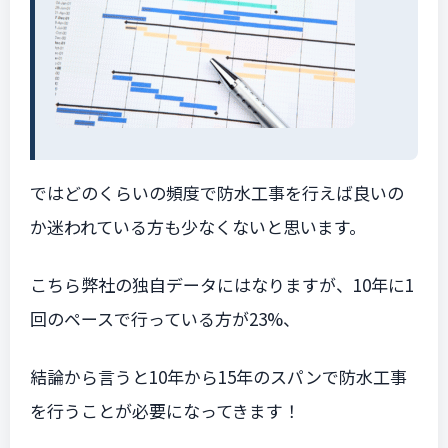
ではどのくらいの頻度で防水工事を行えば良いの
か迷われている方も少なくないと思います。
こちら弊社の独自データにはなりますが、10年に1
回のペースで行っている方が23%、
結論から言うと10年から15年のスパンで防水工事
を行うことが必要になってきます！