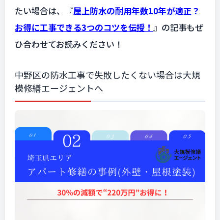
たい場合は、『
屋上防水の耐用年数10年が適正？
お得に工事できる3つのコツを伝授！
』の記事もぜ
ひ合わせてお読みください！
中野区の防水工事で失敗したくない場合は大規
模修繕エージェントへ