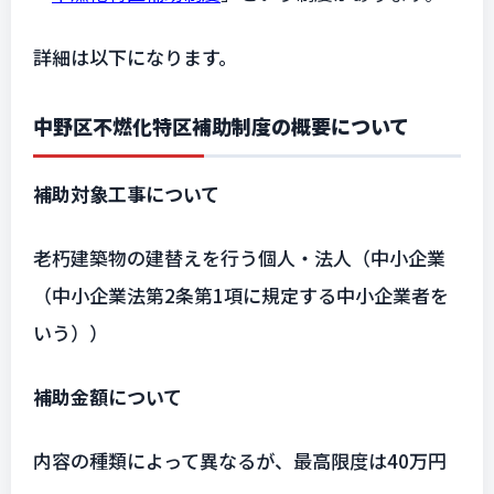
詳細は以下になります。
中野区不燃化特区補助制度の概要について
補助対象工事について
老朽建築物の建替えを行う個人・法人（中小企業
（中小企業法第2条第1項に規定する中小企業者を
いう））
補助金額について
内容の種類によって異なるが、最高限度は40万円