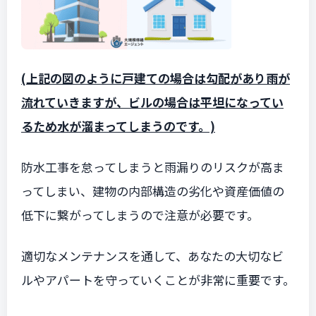
(上記の図のように戸建ての場合は勾配があり雨が
流れていきますが、ビルの場合は平坦になってい
るため水が溜まってしまうのです。)
防水工事を怠ってしまうと雨漏りのリスクが高ま
ってしまい、建物の内部構造の劣化や資産価値の
低下に繋がってしまうので注意が必要です。
適切なメンテナンスを通して、あなたの大切なビ
ルやアパートを守っていくことが非常に重要です。