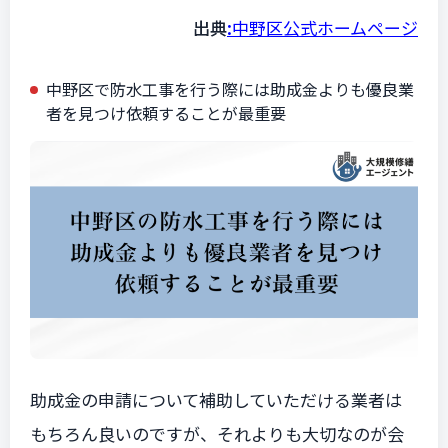
出典
:
中野区公式ホームページ
中野区で防水工事を行う際には助成金よりも優良業
者を見つけ依頼することが最重要
助成金の申請について補助していただける業者は
もちろん良いのですが、それよりも大切なのが会