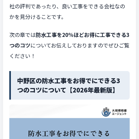
社の評判であったり、良い工事をできる会社なの
かを見分けることです。
次の章では
防水工事を20%ほどお得に工事できる3
つのコツ
についてお伝えしておりますのでぜひご覧
ください！
中野区の防水工事をお得でにできる3
つのコツについて【2026年最新版】