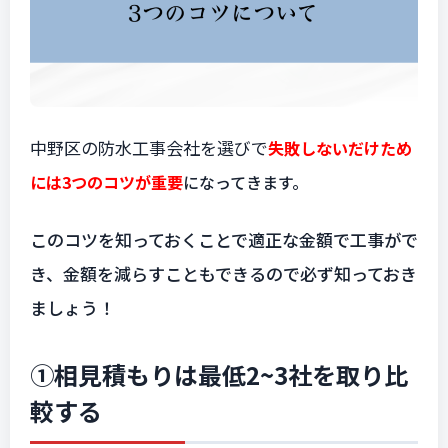
中野区の防水工事会社を選びで
失敗しないだけため
には3つのコツが重要
になってきます。
このコツを知っておくことで適正な金額で工事がで
き、金額を減らすこともできるので必ず知っておき
ましょう！
①相見積もりは最低2~3社を取り比
較する