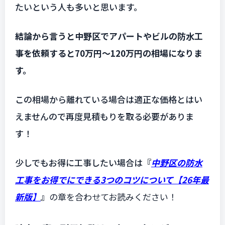
たいという人も多いと思います。
結論から言うと中野区でアパートやビルの防水工
事を依頼すると70万円〜120万円の相場になりま
す。
この相場から離れている場合は適正な価格とはい
えませんので再度見積もりを取る必要がありま
す！
少しでもお得に工事したい場合は
『
中野区の防水
工事をお得でにできる3つのコツについて【26年最
新版】
』
の章を合わせてお読みください！