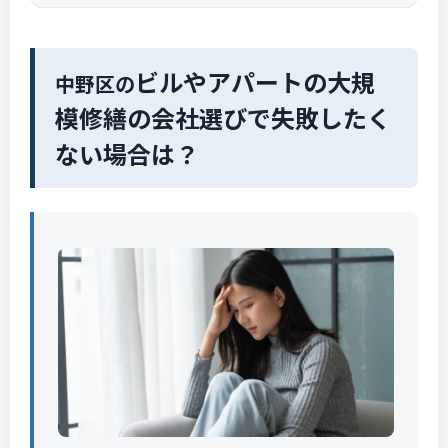
ビルやアパートの大規
中野区の
模修繕の会社選びで失敗したく
ない場合は？