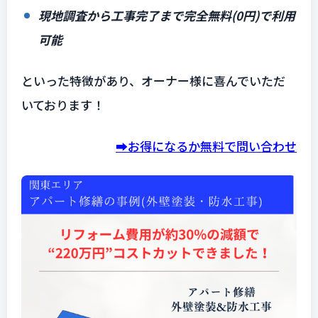
現地調査から工事完了まで完全無料(0円)で利用
可能
といった特徴があり、オーナー様に喜んでいただ
いております！
➡️お得になるか無料で問い合わせ