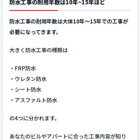
防水工事の耐用年数は10年~15年ほど
防水工事の耐用年数は大体10年〜15年での工事が
必要になってきます。
大きく防水工事の種類は
・FRP防水
・ウレタン防水
・シート防水
・アスファルト防水
の4つに分かれます。
あなたのビルやアパートに合った工事内容が知り