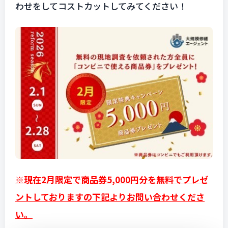
わせをしてコストカットしてみてください！
※
現在2月限定で商品券5,000円分を無料でプレゼ
ントしておりますの下記よりお問い合わせくださ
い。