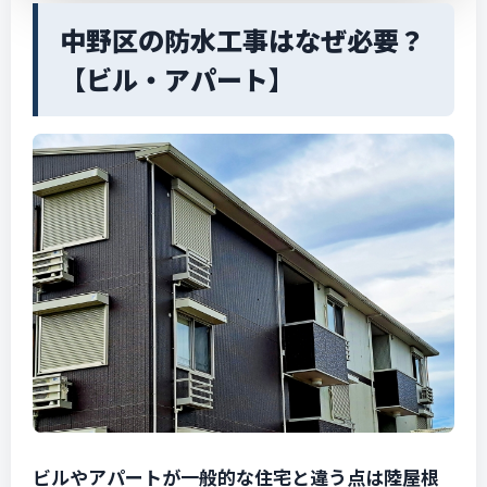
中野区の防水工事はなぜ必要？
【ビル・アパート】
ビルやアパートが一般的な住宅と違う点は陸屋根