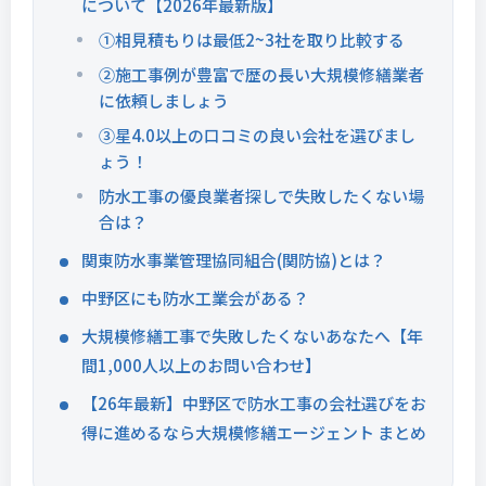
について【2026年最新版】
①相見積もりは最低2~3社を取り比較する
②施工事例が豊富で歴の長い大規模修繕業者
に依頼しましょう
③星4.0以上の口コミの良い会社を選びまし
ょう！
防水工事の優良業者探しで失敗したくない場
合は？
関東防水事業管理協同組合(関防協)とは？
中野区にも防水工業会がある？
大規模修繕工事で失敗したくないあなたへ【年
間1,000人以上のお問い合わせ】
【26年最新】中野区で防水工事の会社選びをお
得に進めるなら大規模修繕エージェント まとめ