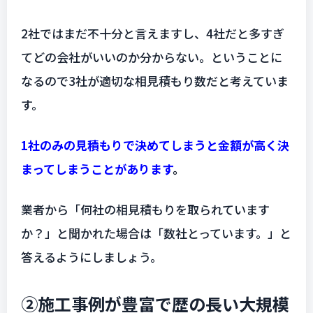
2社ではまだ不十分と言えますし、4社だと多すぎ
てどの会社がいいのか分からない。ということに
なるので3社が適切な相見積もり数だと考えていま
す。
1社のみの見積もりで決めてしまうと金額が高く決
まってしまうことがあります
。
業者から「何社の相見積もりを取られています
か？」と聞かれた場合は「数社とっています。」と
答えるようにしましょう。
②施工事例が豊富で歴の長い大規模