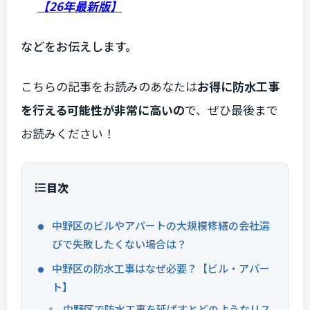
【26年最新版】
などをお伝えします。
こちらの記事をお読みのあなたは
お得に防水工事
を行える可能性が非常に高いの
で、ぜひ最後まで
お読みください！
目次
中野区のビルやアパートの大規模修繕の会社選
びで失敗したくない場合は？
中野区の防水工事はなぜ必要？【ビル・アパー
ト】
中野区で防水工事を延ばすとどのようなリス