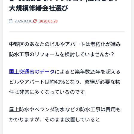
大規模修繕会社選び
2026.02.01
2026.03.28
中野区のあなたのビルやアパートは老朽化が進み
防水工事のリフォームを検討していませんか？
国土交通省のデータ
によると築年数25年を超える
ビルやアパートは約40%となり、修繕が必要な物
件は非常に多くなっているのです。
屋上防水やベランダ防水などの防水工事は費用も
かかりますが、そのまま放置していると