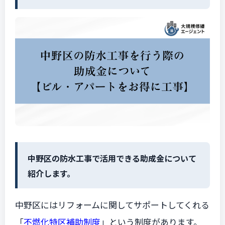
中野区の防水工事で活用できる助成金について
紹介します。
中野区にはリフォームに関してサポートしてくれる
「
不燃化特区補助制度
」
という制度があります。