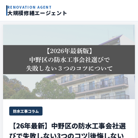
RENOVATION AGENT
大規模修繕エージェント
防水工事コラム
【26年最新】中野区の防水工事会社選
びで失敗しない3つのコツ|後悔しない