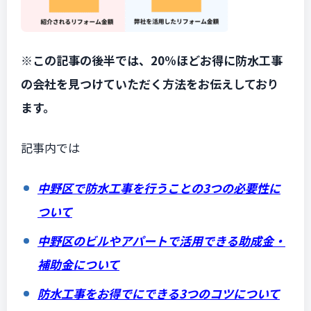
※この記事の後半では、20%ほどお得に防水工事
の会社を見つけていただく方法をお伝えしており
ます。
記事内では
中野区で防水工事を行うことの3つの必要性に
ついて
中野区のビルやアパートで活用できる助成金・
補助金について
防水工事をお得でにできる3つのコツについて