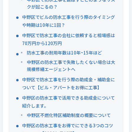
クが起こるの？
中野区でビルの防水工事を行う際のタイミング
や時期は10年に1回？
中野区で防水工事の会社に依頼すると相場感は
70万円から120万円
防水工事の耐用年数は10年~15年ほど
中野区の防水工事で失敗したくない場合は大
規模修繕エージェントへ
中野区で防水工事を行う際の助成金・補助金に
ついて【ビル・アパートをお得に工事】
中野区の防水工事で活用できる助成金について
紹介します。
中野区不燃化特区補助制度の概要について
中野区の防水工事をお得でにできる3つのコツ