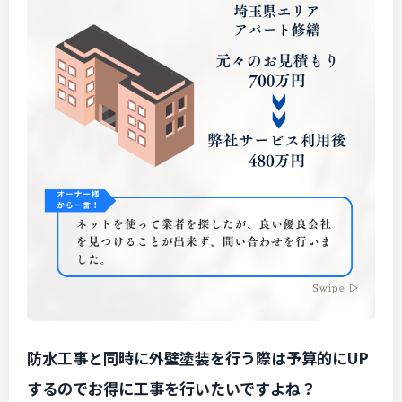
防水工事と同時に外壁塗装を行う際は予算的にUP
するのでお得に工事を行いたいですよね？