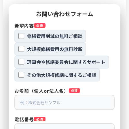
お問い合わせフォーム
希望内容
必須
修繕費用削減の無料ご相談
大規模修繕費用の無料診断
理事会や修繕委員会に関するサポート
その他大規模修繕に関するご相談
お名前（個人or法人名）
必須
電話番号
必須