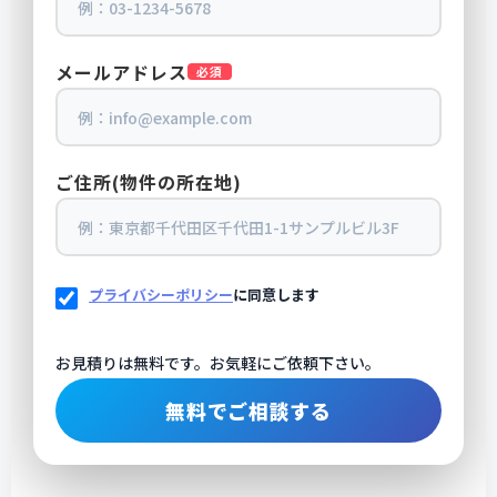
メールアドレス
必須
ご住所(物件の所在地)
プライバシーポリシー
に同意します
お見積りは無料です。お気軽にご依頼下さい。