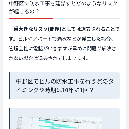
中野区で防水工事を延ばすとどのようなリスク
が起こるの？
一番大きなリスク(問題)としては退去されること
で
す。ビルやアパートで漏水などが発生した場合、
管理会社に電話がいきますが早めに問題が解決さ
れない場合は退去されてしまいます。
中野区でビルの防水工事を行う際のタ
イミングや時期は10年に1回？