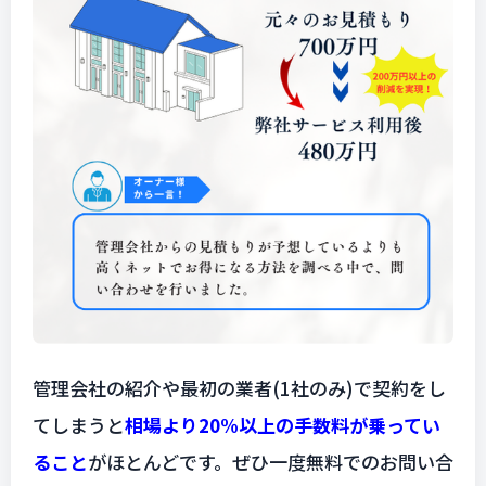
管理会社の紹介や最初の業者(1社のみ)で契約をし
てしまうと
相場より20%以上の手数料が乗ってい
ること
がほとんどです。ぜひ一度無料でのお問い合