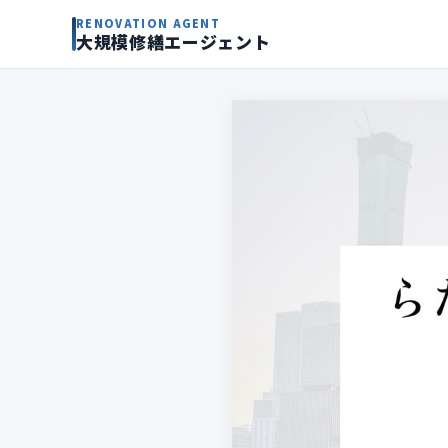
RENOVATION AGENT
大規模修繕エージェント