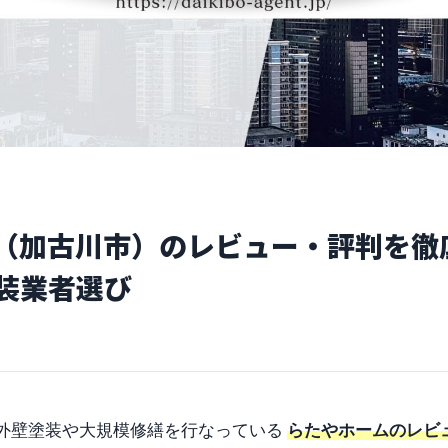
（加古川市）のレビュー・評判を徹
装業者選び
外壁塗装や大規模修繕を行なっている
らたやホームのレビ