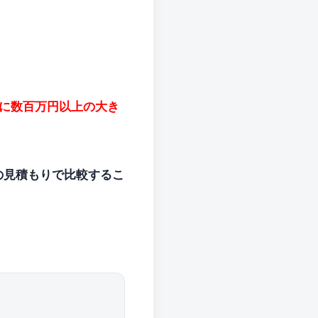
に数百万円以上の大き
の見積もりで比較するこ