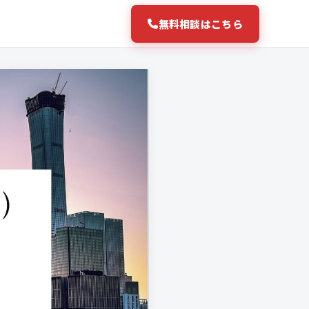
無料相談はこちら