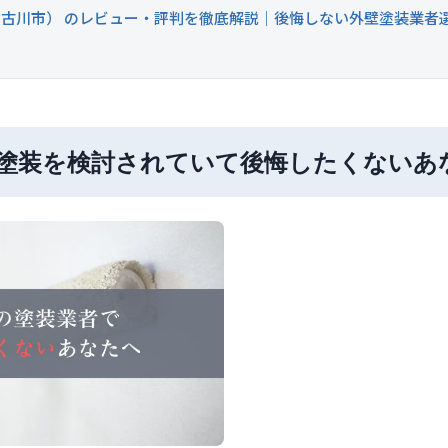
古川市） のレビュー・評判を徹底解説｜後悔しない外壁塗装業者選
塗装を検討されていて後悔したくないあ