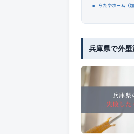
らたやホーム（加
兵庫県で外壁