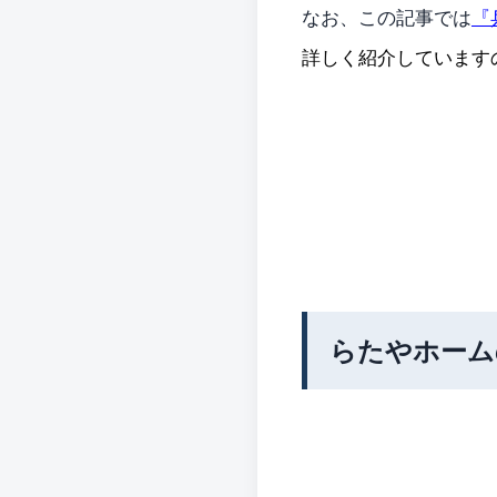
なお、この記事では
『
詳しく紹介しています
らたやホーム