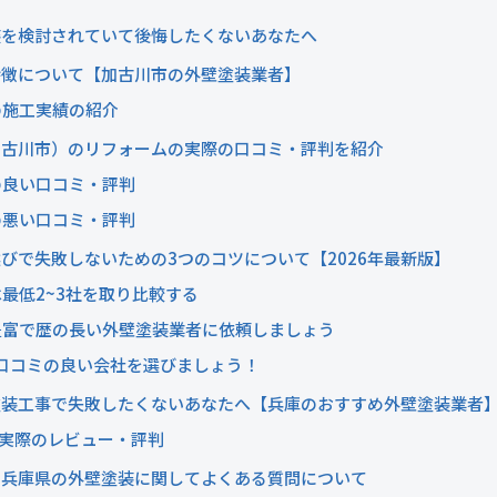
装を検討されていて後悔したくないあなたへ
特徴について【加古川市の外壁塗装業者】
の施工実績の紹介
加古川市）のリフォームの実際の口コミ・評判を紹介
の良い口コミ・評判
の悪い口コミ・評判
びで失敗しないための3つのコツについて【2026年最新版】
最低2~3社を取り比較する
豊富で歴の長い外壁塗装業者に依頼しましょう
の口コミの良い会社を選びましょう！
塗装工事で失敗したくないあなたへ【兵庫のおすすめ外壁塗装業者
の実際のレビュー・評判
】兵庫県の外壁塗装に関してよくある質問について