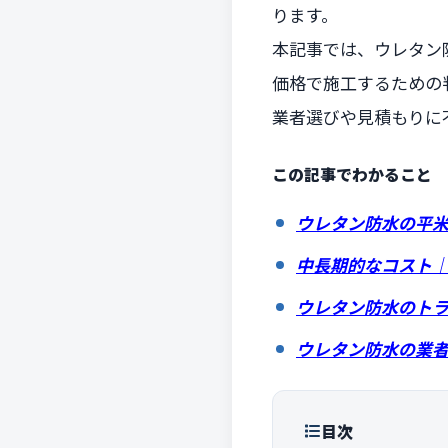
ります。
本記事では、ウレタン
価格で施工するための
業者選びや見積もりに
この記事でわかること
ウレタン防水の平
中長期的なコスト
ウレタン防水のト
ウレタン防水の業
目次