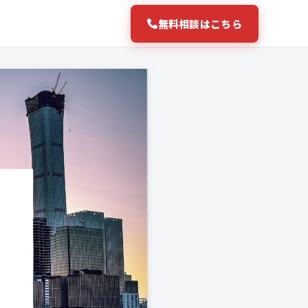
無料相談はこちら