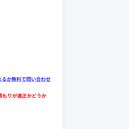
になるか無料で問い合わせ
積もりが適正かどうか