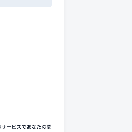
のサービスであなたの問