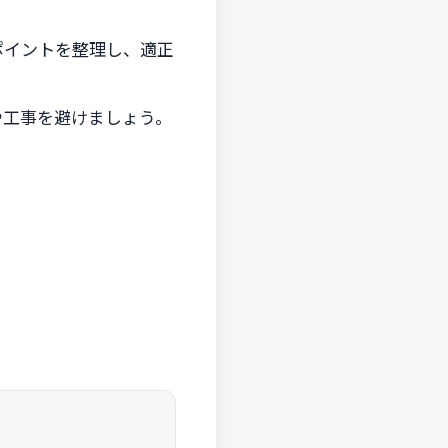
ポイントを整理し、適正
や工事を避けましょう。