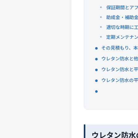
保証期間とア
助成金・補助
適切な時期に
定期メンテナ
その見積もり、本
ウレタン防水と他
ウレタン防水と平
ウレタン防水の
ウレタン防水