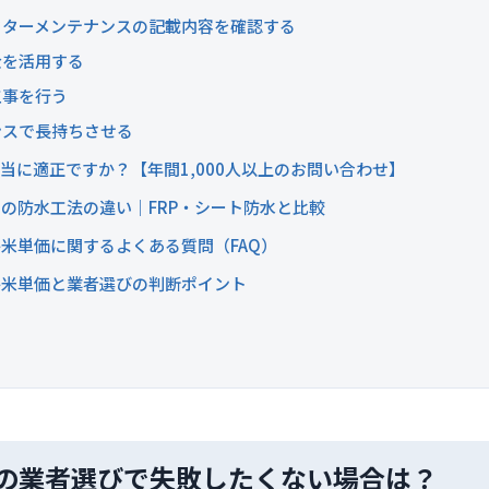
フターメンテナンスの記載内容を確認する
金を活用する
工事を行う
ンスで長持ちさせる
当に適正ですか？【年間1,000人以上のお問い合わせ】
の防水工法の違い｜FRP・シート防水と比較
米単価に関するよくある質問（FAQ）
平米単価と業者選びの判断ポイント
の業者選びで失敗したくない場合は？