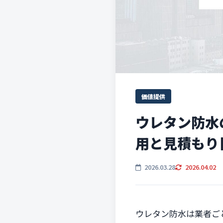
価値提供
ウレタン防水
用と見積もり
2026.03.28
2026.04.02
ウレタン防水は業者ご