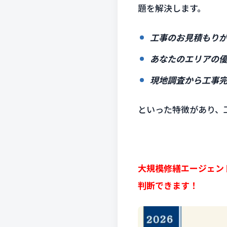
題を解決します。
工事のお見積もりが
あなたのエリアの優
現地調査から工事完
といった特徴があり、
大規模修繕エージェン
判断できます！