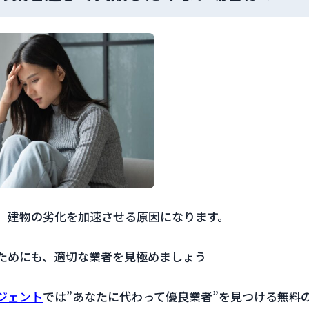
、建物の劣化を加速させる原因になります。
ためにも、適切な業者を見極めましょう
ジェント
では”あなたに代わって優良業者”を見つける無料