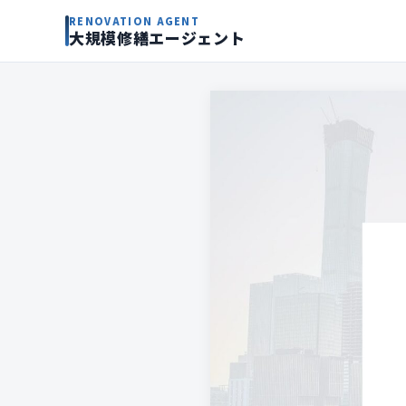
RENOVATION AGENT
大規模修繕エージェント