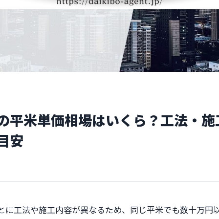
の平米単価相場はいくら？工法・施
目安
とに工法や施工内容が異なるため、同じ平米でも数十万円