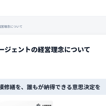
経営理念について
ージェントの経営理念について
模修繕を、誰もが納得できる意思決定を