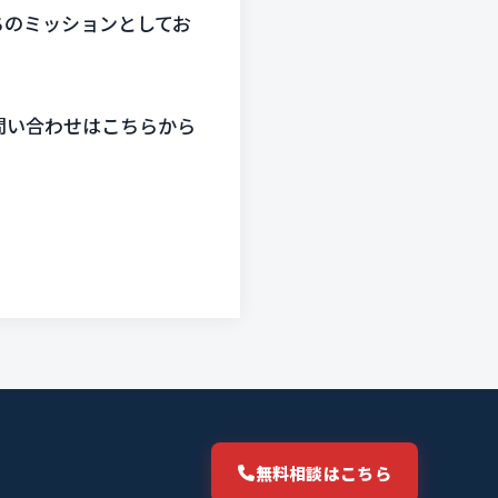
ちのミッションとしてお
問い合わせはこちらから
無料相談はこちら