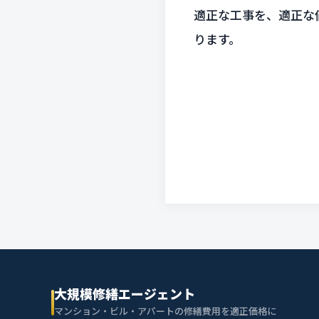
適正な工事を、適正な
ります。
大規模修繕エージェント
マンション・ビル・アパートの修繕費用を適正価格に