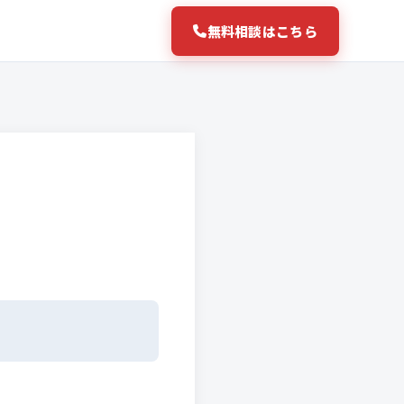
無料相談はこちら