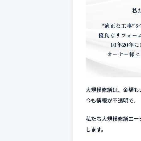
大規模修繕は、金額も
今も情報が不透明で、
私たち大規模修繕エー
します。