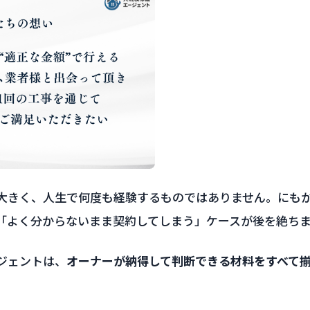
大きく、人生で何度も経験するものではありません。にも
「よく分からないまま契約してしまう」ケースが後を絶ち
ジェントは、
オーナーが納得して判断できる材料をすべて