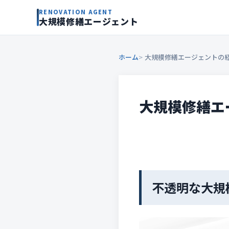
RENOVATION AGENT
大規模修繕エージェント
ホーム
大規模修繕エージェントの
大規模修繕エ
不透明な大規