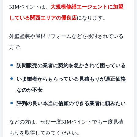
KIMペイントは、
大規模修繕エージェントに加盟
している関西エリアの優良店
になります。
外壁塗装や屋根リフォームなどを検討されている
方で、
訪問販売の業者に契約を急かされて困っている
いま業者からもらっている見積もりが適正価格
なのか不安
評判の良い本当に信頼のできる業者に頼みたい
などの方は、ぜひ一度KIMペイントでも一度見積
もりを取得してみてください。