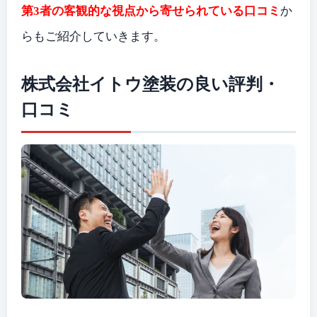
第3者の客観的な視点から寄せられている口コミ
か
らもご紹介していきます。
株式会社イトウ塗装
の良い評判・
口コミ