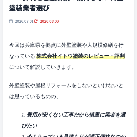
塗装業者選び
2026.07.01
2026.08.03
今回は兵庫県を拠点に外壁塗装や大規模修繕を行
なっている
株式会社イトウ塗装のレビュー・評判
について解説していきます。
外壁塗装や屋根リフォームをしないといけないと
は思っているものの、
1.
費用が安くない工事だから慎重に業者を選
びたい
2.
今もらっている見積もりが適正価格なのか