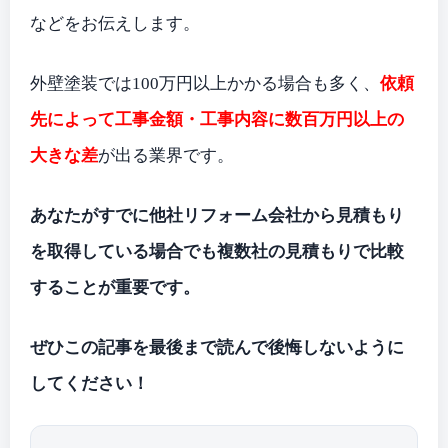
などをお伝えします。
外壁塗装では100万円以上かかる場合も多く、
依頼
先によって工事金額・工事内容に数百万円以上の
大きな差
が出る業界です。
あなたがすでに他社リフォーム会社から見積もり
を取得している場合でも複数社の見積もりで比較
することが重要です。
ぜひこの記事を最後まで読んで後悔しないように
してください！