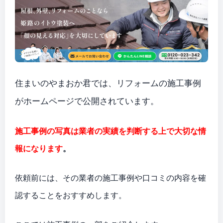
住まいのやまおか君では、リフォームの施工事例
がホームページで公開されています。
施工事例の写真は業者の実績を判断する上で大切な情
報になります
。
依頼前には、その業者の施工事例や口コミの内容を確
認することをおすすめします。