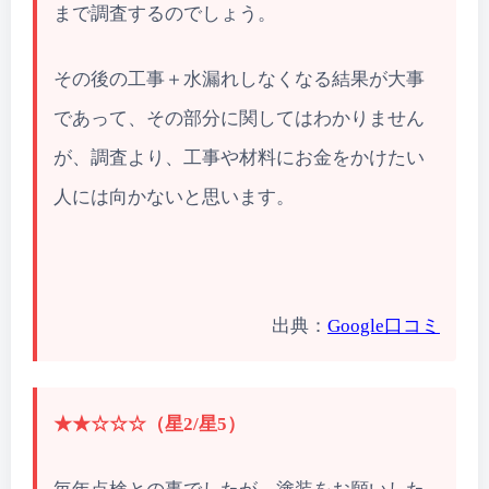
まで調査するのでしょう。
その後の工事＋水漏れしなくなる結果が大事
であって、その部分に関してはわかりません
が、調査より、工事や材料にお金をかけたい
人には向かないと思います。
出典：
Google口コミ
★★☆☆☆（星2/星5）