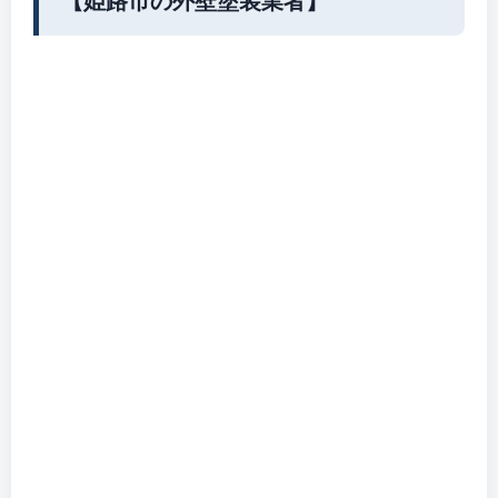
【姫路市の外壁塗装業者】