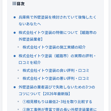
目次
兵庫県で外壁塗装を検討されていて後悔したく
ないあなたへ
株式会社イトウ塗装の特徴について【姫路市の
外壁塗装業者】
株式会社イトウ塗装の施工実績の紹介
株式会社イトウ塗装（姫路市）の実際の評判・
口コミを紹介
株式会社イトウ塗装の良い評判・口コミ
株式会社イトウ塗装の悪い評判・口コミ
外壁塗装の業者選びで失敗しないための3つの
コツについて【2026年最新版】
①相見積もりは最低2~3社を取り比較する
②施工事例が豊富で歴の長い外壁塗装業者に