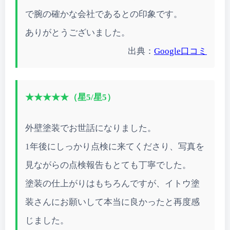
で腕の確かな会社であるとの印象です。
ありがとうございました。
出典：
Google口コミ
★★★★★（星5/星5）
外壁塗装でお世話になりました。
1年後にしっかり点検に来てくださり、写真を
見ながらの点検報告もとても丁寧でした。
塗装の仕上がりはもちろんですが、イトウ塗
装さんにお願いして本当に良かったと再度感
じました。