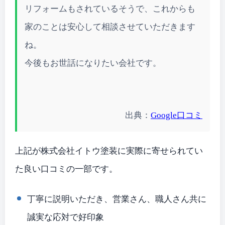
リフォームもされているそうで、これからも
家のことは安心して相談させていただきます
ね。
今後もお世話になりたい会社です。
出典：
Google口コミ
上記が株式会社イトウ塗装に実際に寄せられてい
た良い口コミの一部です。
丁寧に説明いただき、営業さん、職人さん共に
誠実な応対で好印象