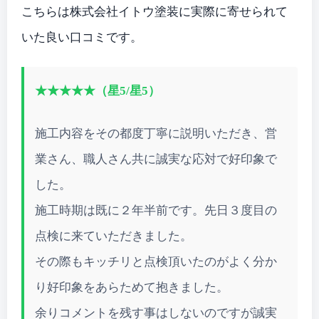
こちらは株式会社イトウ塗装に実際に寄せられて
いた良い口コミです。
★★★★★（星5/星5）
施工内容をその都度丁寧に説明いただき、営
業さん、職人さん共に誠実な応対で好印象で
した。
施工時期は既に２年半前です。先日３度目の
点検に来ていただきました。
その際もキッチリと点検頂いたのがよく分か
り好印象をあらためて抱きました。
余りコメントを残す事はしないのですが誠実