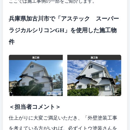
ここでは施工事例の一部をご紹介します。
兵庫県加古川市で「アステック スーパー
ラジカルシリコンGH」を使用した施工物
件
＜担当者コメント＞
仕上がりに大変ご満足いただき、「外壁塗装工事
を考えている方がいれば、必ずイトウ塗装さんを