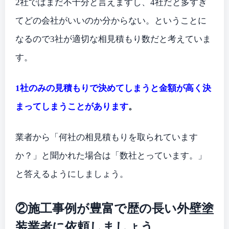
2社ではまだ不十分と言えますし、4社だと多すぎ
てどの会社がいいのか分からない。ということに
なるので3社が適切な相見積もり数だと考えていま
す。
1社のみの見積もりで決めてしまうと金額が高く決
まってしまうことがあります
。
業者から「何社の相見積もりを取られています
か？」と聞かれた場合は「数社とっています。」
と答えるようにしましょう。
②施工事例が豊富で歴の長い外壁塗
装業者に依頼しましょう