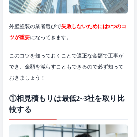
外壁塗装の業者選びで
失敗しないためには3つのコ
ツが重要
になってきます。
このコツを知っておくことで適正な金額で工事が
でき、金額を減らすこともできるので必ず知って
おきましょう！
①相見積もりは最低2~3社を取り比
較する