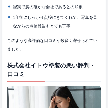
誠実で腕の確かな会社であるとの印象
1年後にしっかり点検にきてくれて、写真を見
ながらの点検報告もとても丁寧
このような高評価な口コミが数多く寄せられてい
ました。
株式会社イトウ塗装の悪い評判・
口コミ