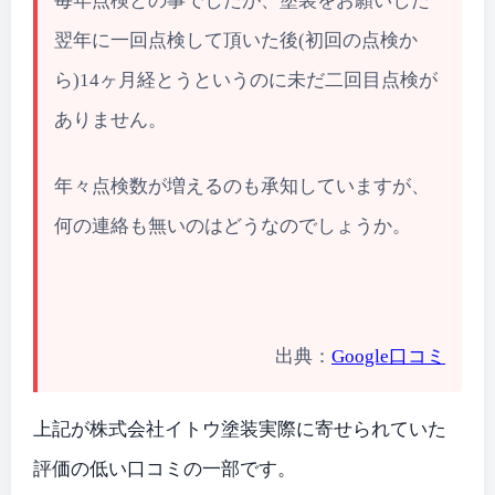
毎年点検との事でしたが、塗装をお願いした
翌年に一回点検して頂いた後(初回の点検か
ら)14ヶ月経とうというのに未だ二回目点検が
ありません。
年々点検数が増えるのも承知していますが、
何の連絡も無いのはどうなのでしょうか。
出典：
Google口コミ
上記が株式会社イトウ塗装実際に寄せられていた
評価の低い口コミの一部です。