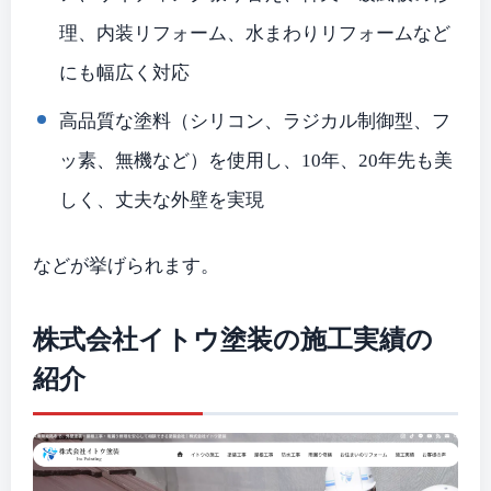
理、内装リフォーム、水まわりリフォームなど
にも幅広く対応
高品質な塗料（シリコン、ラジカル制御型、フ
ッ素、無機など）を使用し、10年、20年先も美
しく、丈夫な外壁を実現
などが挙げられます。
株式会社イトウ塗装の施工実績の
紹介