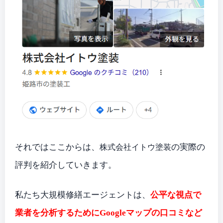
それではここからは、
の実際の
株式会社イトウ塗装
評判を紹介していきます。
私たち大規模修繕エージェントは、
公平な視点で
業者を分析するためにGoogleマップの口コミなど