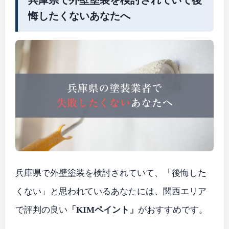
悔したくないあなたへ
兵庫県で外壁塗装を検討されていて、「後悔した
くない」と思われているあなたには、関西エリア
で評判の良い
「KIMペイント」
がおすすめです。