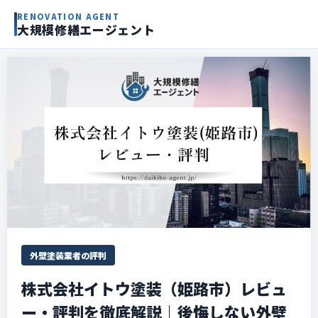
RENOVATION AGENT
大規模修繕エージェント
外壁塗装業者の評判
株式会社イトウ塗装（姫路市）レビュ
ー・評判を徹底解説｜後悔しない外壁