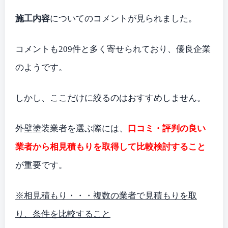
施工内容
についてのコメントが見られました。
コメントも209件と多く寄せられており、優良企業
のようです。
しかし、ここだけに絞るのはおすすめしません。
外壁塗装業者を選ぶ際には、
口コミ・評判の良い
業者から相見積もりを取得して比較検討すること
が重要です。
※相見積もり・・・複数の業者で見積もりを取
り、条件を比較すること