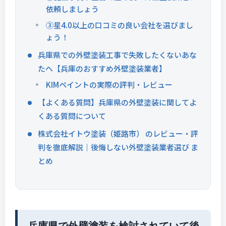
依頼しましょう
③星4.0以上の口コミの良い会社を選びまし
ょう！
兵庫県での外壁塗装工事で失敗したくないあな
たへ【兵庫のおすすめ外壁塗装業者】
KIMペイントの実際の評判・レビュー
【よくある質問】兵庫県の外壁塗装に関してよ
くある質問について
株式会社イトウ塗装（姫路市） のレビュー・評
判を徹底解説｜後悔しない外壁塗装業者選び ま
とめ
兵庫県で外壁塗装を検討されていて後