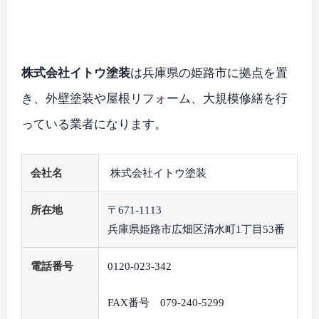
株式会社イトウ塗装
は兵庫県の姫路市に拠点を置
き、外壁塗装や屋根リフォーム、大規模修繕を行
っている業者になります。
会社名
株式会社イトウ塗装
所在地
〒671-1113
兵庫県姫路市広畑区清水町1丁目53番
電話番号
0120-023-342
FAX番号 079-240-5299