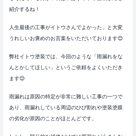
紹介するね！
人生最後の工事がイトウさんでよかった」と大変
うれしいお褒めのお言葉をいただいております😊
弊社イトウ塗装では、今回のような「雨漏れをな
んとかしてほしい」というご依頼をよくいただき
ます😌
雨漏れは原因の特定が非常に難しい工事の一つで
あり、雨漏れしている周辺のひび割れや塗装塗膜
の劣化が原因のことがほとんどです。