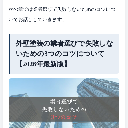
次の章では業者選びで失敗しないためのコツにつ
いてお話ししていきます。
外壁塗装の業者選びで失敗しな
いための3つのコツについて
【2026年最新版】