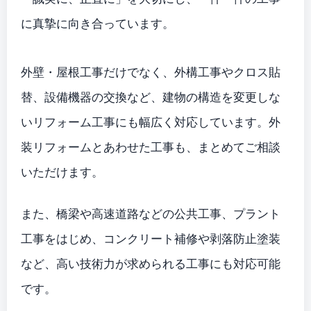
に真摯に向き合っています。
外壁・屋根工事だけでなく、外構工事やクロス貼
替、設備機器の交換など、建物の構造を変更しな
いリフォーム工事にも幅広く対応しています。外
装リフォームとあわせた工事も、まとめてご相談
いただけます。
また、橋梁や高速道路などの公共工事、プラント
工事をはじめ、コンクリート補修や剥落防止塗装
など、高い技術力が求められる工事にも対応可能
です。