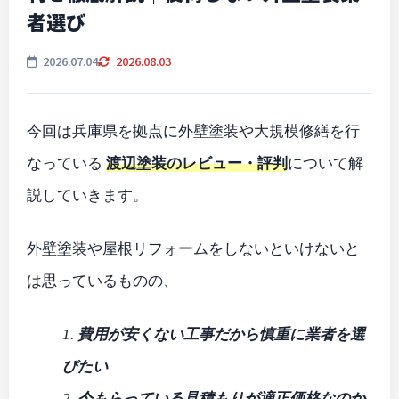
者選び
2026.07.04
2026.08.03
今回は兵庫県を拠点に外壁塗装や大規模修繕を行
なっている
渡辺塗装のレビュー・評判
について解
説していきます。
外壁塗装や屋根リフォームをしないといけないと
は思っているものの、
1.
費用が安くない工事だから慎重に業者を選
びたい
2.
今もらっている見積もりが適正価格なのか