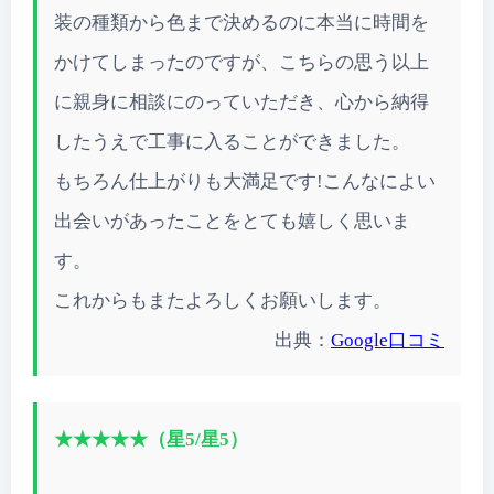
装の種類から色まで決めるのに本当に時間を
かけてしまったのですが、こちらの思う以上
に親身に相談にのっていただき、心から納得
したうえで工事に入ることができました。
もちろん仕上がりも大満足です!こんなによい
出会いがあったことをとても嬉しく思いま
す。
これからもまたよろしくお願いします。
出典：
Google口コミ
★★★★★（星5/星5）