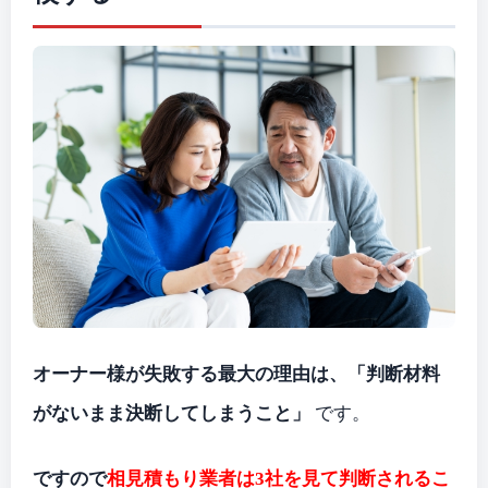
オーナー様が失敗する最大の理由は、「判断材料
がないまま決断してしまうこと」
です。
ですので
相見積もり業者は3社を見て判断されるこ