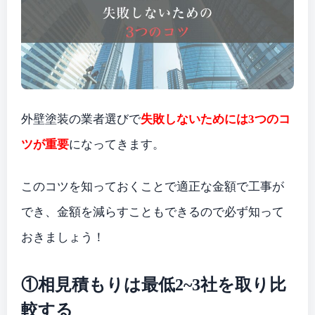
外壁塗装の業者選びで
失敗しないためには3つのコ
ツが重要
になってきます。
このコツを知っておくことで適正な金額で工事が
でき、金額を減らすこともできるので必ず知って
おきましょう！
①相見積もりは最低2~3社を取り比
較する