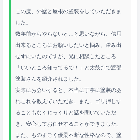
この度、外壁と屋根の塗装をしていただきま
した。
数年前からやらないと…と思いながら、信用
出来るところにお願いしたいと悩み、踏み出
せずにいたのですが、兄に相談したところ
「いいところ知ってるで！」と太鼓判で渡部
塗装さんを紹介されました。
実際にお会いすると、本当に丁寧に塗装のあ
れこれを教えていただき、また、ゴリ押しす
ることもなくじっくりと話を聞いていただ
き、安心してお任せすることができました。
また、ものすごく優柔不断な性格なので、塗