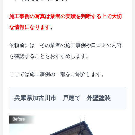
施工事例の写真は業者の実績を判断する上で大切
な情報になります
。
依頼前には、その業者の施工事例や口コミの内容
を確認することをおすすめします。
ここでは施工事例の一部をご紹介します。
兵庫県加古川市 戸建て 外壁塗装