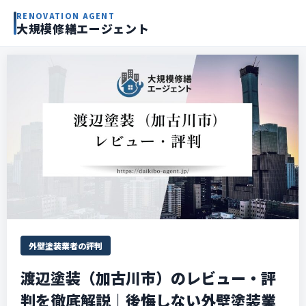
RENOVATION AGENT
大規模修繕エージェント
外壁塗装業者の評判
渡辺塗装（加古川市）のレビュー・評
判を徹底解説｜後悔しない外壁塗装業