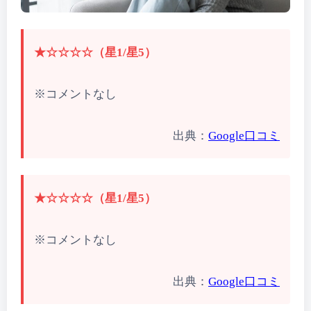
★☆☆☆☆（星1/星5）
※コメントなし
出典：
Google口コミ
★☆☆☆☆（星1/星5）
※コメントなし
出典：
Google口コミ