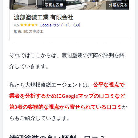
それではここからは、渡辺塗装の実際の評判を紹
介していきます。
私たち大規模修繕エージェントは、
公平な視点で
業者を分析するためにGoogleマップの口コミなど
第3者の客観的な視点から寄せられている口コミ
か
らもご紹介していきます。