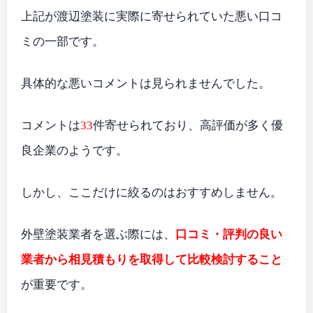
上記が渡辺塗装に実際に寄せられていた悪い口コ
ミの一部です。
具体的な悪いコメントは見られませんでした。
コメントは
33
件寄せられており、高評価が多く優
良企業のようです。
しかし、ここだけに絞るのはおすすめしません。
外壁塗装業者を選ぶ際には、
口コミ・評判の良い
業者から相見積もりを取得して比較検討すること
が重要です。