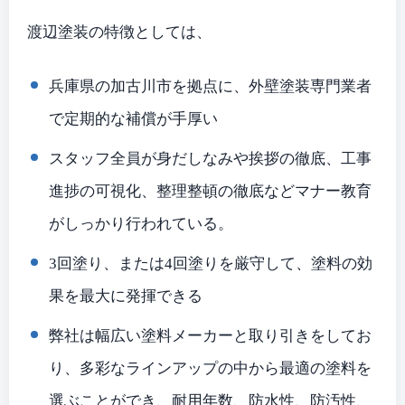
渡辺塗装の特徴としては、
兵庫県の加古川市を拠点に、外壁塗装専門業者
で定期的な補償が手厚い
スタッフ全員が身だしなみや挨拶の徹底、工事
進捗の可視化、整理整頓の徹底などマナー教育
がしっかり行われている。
3回塗り、または4回塗りを厳守して、塗料の効
果を最大に発揮できる
弊社は幅広い塗料メーカーと取り引きをしてお
り、多彩なラインアップの中から最適の塗料を
選ぶことができ、耐用年数、防水性、防汚性、