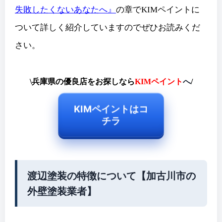
失敗したくないあなたへ』
の章でKIMペイントに
ついて詳しく紹介していますのでぜひお読みくだ
さい。
\兵庫県の優良店をお探しなら
KIMペイント
へ
/
KIMペイントはコ
チラ
渡辺塗装の特徴について【加古川市の
外壁塗装業者】