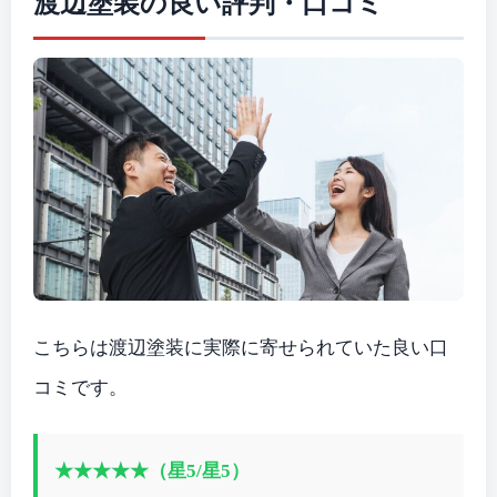
渡辺塗装の良い評判・口コミ
こちらは渡辺塗装に実際に寄せられていた良い口
コミです。
★★★★★（星5/星5）