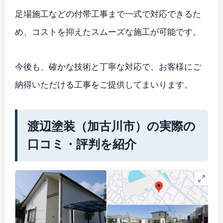
足場施工などの付帯工事まで一式で対応できるた
め、コストを抑えたスムーズな施工が可能です。
今後も、確かな技術と丁寧な対応で、お客様にご
納得いただける工事をご提供してまいります。
渡辺塗装（加古川市）の実際の
口コミ・評判を紹介