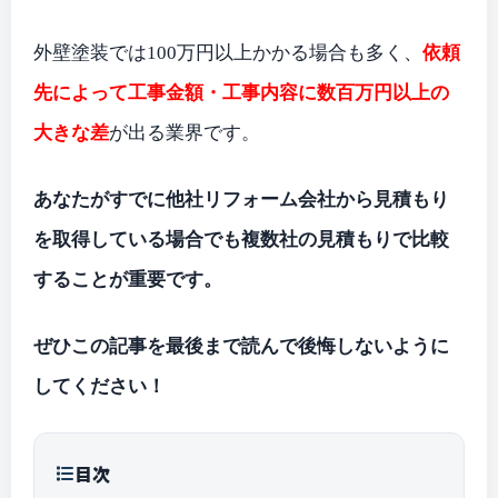
外壁塗装では100万円以上かかる場合も多く、
依頼
先によって工事金額・工事内容に数百万円以上の
大きな差
が出る業界です。
あなたがすでに他社リフォーム会社から見積もり
を取得している場合でも複数社の見積もりで比較
することが重要です。
ぜひこの記事を最後まで読んで後悔しないように
してください！
目次