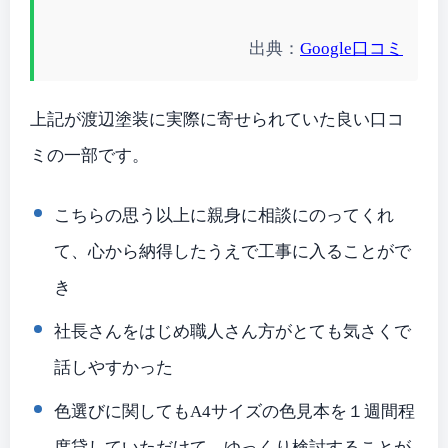
出典：
Google口コミ
上記が渡辺塗装に実際に寄せられていた良い口コ
ミの一部です。
こちらの思う以上に親身に相談にのってくれ
て、心から納得したうえで工事に入ることがで
き
社長さんをはじめ職人さん方がとても気さくで
話しやすかった
色選びに関してもA4サイズの色見本を１週間程
度貸していただけて、ゆっくり検討することが