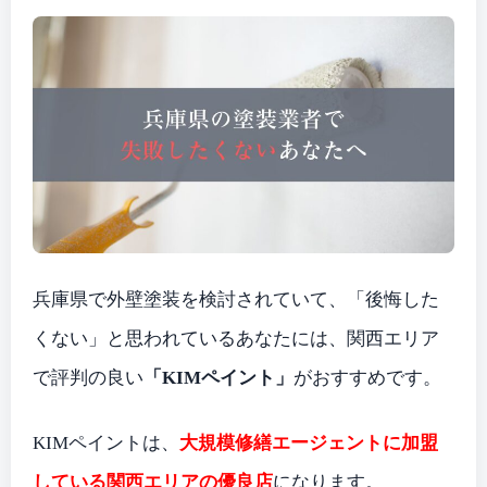
兵庫県で外壁塗装を検討されていて、「後悔した
くない」と思われているあなたには、関西エリア
で評判の良い
「KIMペイント」
がおすすめです。
KIMペイントは、
大規模修繕エージェントに加盟
している関西エリアの優良店
になります。