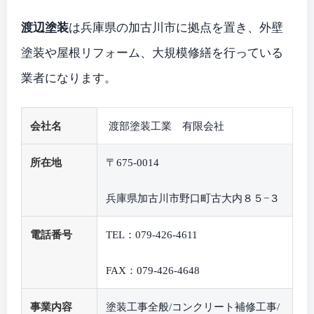
渡辺塗装
は兵庫県の加古川市に拠点を置き、外壁
塗装や屋根リフォーム、大規模修繕を行っている
業者になります。
会社名
渡部塗装工業 有限会社
所在地
〒675-0014
兵庫県加古川市野口町古大内８５−３
電話番号
TEL：079-426-4611
FAX：079-426-4648
事業内容
塗装工事全般/コンクリート補修工事/