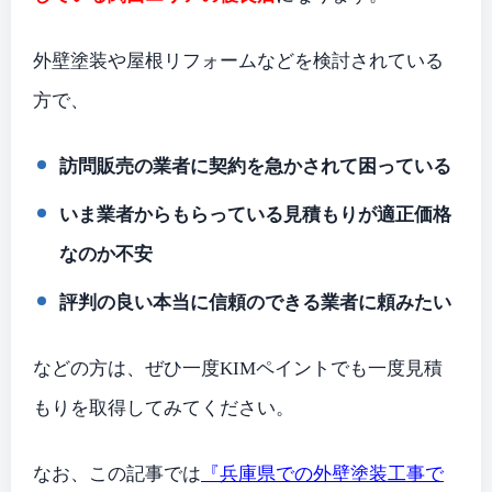
外壁塗装や屋根リフォームなどを検討されている
方で、
訪問販売の業者に契約を急かされて困っている
いま業者からもらっている見積もりが適正価格
なのか不安
評判の良い本当に信頼のできる業者に頼みたい
などの方は、ぜひ一度KIMペイントでも一度見積
もりを取得してみてください。
なお、この記事では
『兵庫県での外壁塗装工事で