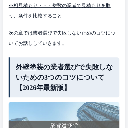
※相見積もり・・・複数の業者で見積もりを取
り、条件を比較すること
次の章では業者選びで失敗しないためのコツにつ
いてお話ししていきます。
外壁塗装の業者選びで失敗しな
いための3つのコツについて
【2026年最新版】