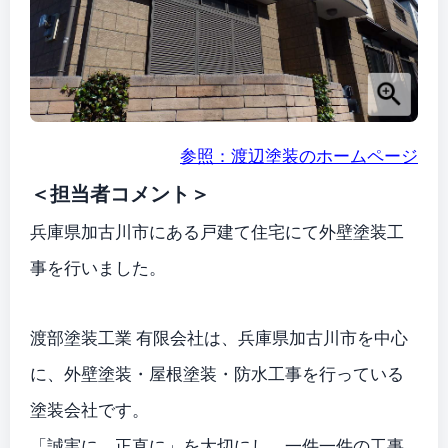
参照：渡辺塗装のホームページ
＜担当者コメント＞
兵庫県加古川市にある戸建て住宅にて外壁塗装工
事を行いました。
渡部塗装工業 有限会社は、兵庫県加古川市を中心
に、外壁塗装・屋根塗装・防水工事を行っている
塗装会社です。
「誠実に、正直に」を大切にし、一件一件の工事