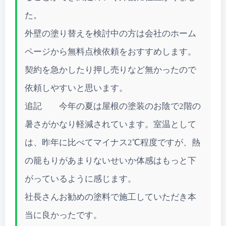
た。
外壁の塗り替えを検討中の方は会社のホーム
ページから無料点検依頼をおすすめします。
契約を急かしたり押し売りなど無かったので
依頼しやすいと思います。
追記 今年の夏は屋根の塗装のお陰で2階の
暑さがかなり軽減されています。室温として
は、昨年に比べてマイナス2℃程度ですが、熱
の籠もりがあまりないせいか体感はもっと下
がっているように感じます。
社長さんお勧めの塗料で施工していただき本
当に良かったです。