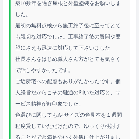
築10数年を過ぎ屋根と外壁塗装をお願いしま
した。
最初の無料点検から施工終了後に至ってとて
も親切な対応でした。工事終了後の質問や要
望にさえも迅速に対応して下さいました
社長さんをはじめ職人さん方がとても気さく
で話しやすかったです。
ご近所宅への配慮もありがたかったです。個
人経営だからこその融通の利いた対応と、サ
ービス精神が好印象でした。
色選びに関してもA4サイズの色見本を１週間
程度貸していただけたので、ゆっくり検討す
ることができ満足のいく外観に仕上がりまし