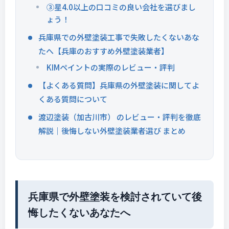
③星4.0以上の口コミの良い会社を選びまし
ょう！
兵庫県での外壁塗装工事で失敗したくないあな
たへ【兵庫のおすすめ外壁塗装業者】
KIMペイントの実際のレビュー・評判
【よくある質問】兵庫県の外壁塗装に関してよ
くある質問について
渡辺塗装（加古川市） のレビュー・評判を徹底
解説｜後悔しない外壁塗装業者選び まとめ
兵庫県で外壁塗装を検討されていて後
悔したくないあなたへ