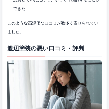
できた
このような高評価な口コミが数多く寄せられてい
ました。
渡辺塗装の悪い口コミ・評判