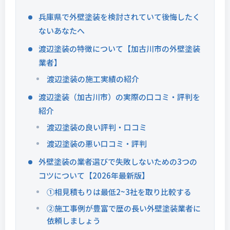
兵庫県で外壁塗装を検討されていて後悔したく
ないあなたへ
渡辺塗装の特徴について【加古川市の外壁塗装
業者】
渡辺塗装の施工実績の紹介
渡辺塗装（加古川市）の実際の口コミ・評判を
紹介
渡辺塗装の良い評判・口コミ
渡辺塗装の悪い口コミ・評判
外壁塗装の業者選びで失敗しないための3つの
コツについて【2026年最新版】
①相見積もりは最低2~3社を取り比較する
②施工事例が豊富で歴の長い外壁塗装業者に
依頼しましょう