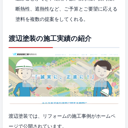
断熱性、遮熱性など、ご予算とご要望に応える
塗料を複数の提案をしてくれる。
渡辺塗装の施工実績の紹介
渡辺塗装では、リフォームの施工事例がホームペ
ージで公開されています。