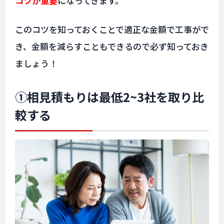
コツが重要
になってきます。
このコツを知っておくことで適正な金額で工事がで
き、金額を減らすこともできるので必ず知っておき
ましょう！
①相見積もりは最低2~3社を取り比
較する