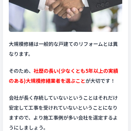
大規模修繕は一般的な戸建てのリフォームとは異
なります。
そのため、
社歴の長い(少なくとも5年以上の実績
のある)大規模修繕業者を選ぶこと
が大切です！
会社が長く存続していないということはそれだけ
安定して工事を受けれていないということになり
ますので、より施工事例が多い会社を選定するよ
うにしましょう。