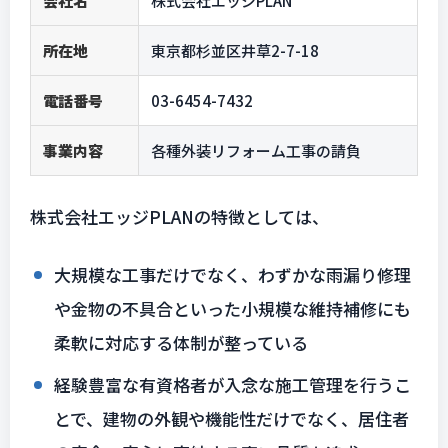
会社名
株式会社エッジPLAN
所在地
東京都杉並区井草2-7-18
電話番号
03-6454-7432
事業内容
各種外装リフォーム工事の請負
株式会社エッジPLANの特徴としては、
大規模な工事だけでなく、わずかな雨漏り修理
や金物の不具合といった小規模な維持補修にも
柔軟に対応する体制が整っている
経験豊富な有資格者が入念な施工管理を行うこ
とで、建物の外観や機能性だけでなく、居住者