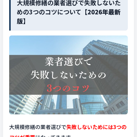
大規模修繕の業者選びで失敗しないた
めの3つのコツについて
【2026年最新
版】
大規模修繕の業者選びで
失敗しないためには3つの