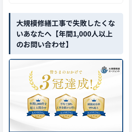
大規模修繕工事で失敗したくな
いあなたへ【年間1,000人以上
のお問い合わせ】