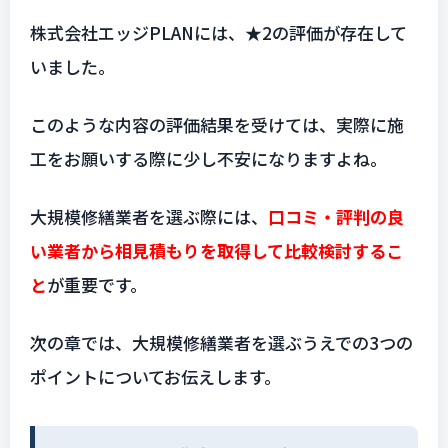
株式会社エッジPLANには、★2の評価が存在して
いました。
このような内容の評価結果を受けては、実際に施
工をお願いする際に少し不安になりますよね。
大規模修繕業者を選ぶ際には、
口コミ・評判の良
い業者から相見積もりを取得して比較検討するこ
と
が重要です。
次の章では、大規模修繕業者を選ぶうえでの3つの
ポイントについてお伝えします。