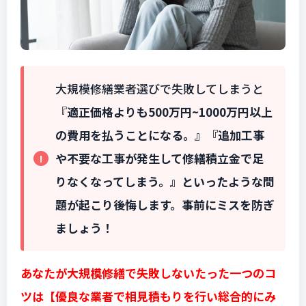
大規模修繕業者選びで失敗してしまうと
『
適正価格よりも500万円~1000万円以上
の費用を払うことになる。』
『追加工事
や不要な工事が発生して修繕積立金で足
りなくなってしまう。
』
といったような問
題が起こり後悔します。事前にミスを防ぎ
ましょう！
あなたが大規模修繕で失敗しないたった一つのコ
ツは【優良な業者で相見積もりを行い総合的にみ