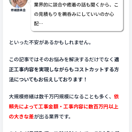
業界的に談合や癒着の話も聞くから、こ
修繕委員会
の見積もりを鵜呑みにしていいのか心
配…
といった不安があるかもしれません。
この記事ではそのお悩みを解決するだけでなく
適
正工事内容を実現しながらもコストカットする方
法についてもお伝えしております！
大規模修繕は数千万円規模になることも多く、
依
頼先によって工事金額・工事内容に数百万円以上
の大きな差
が出る業界です。