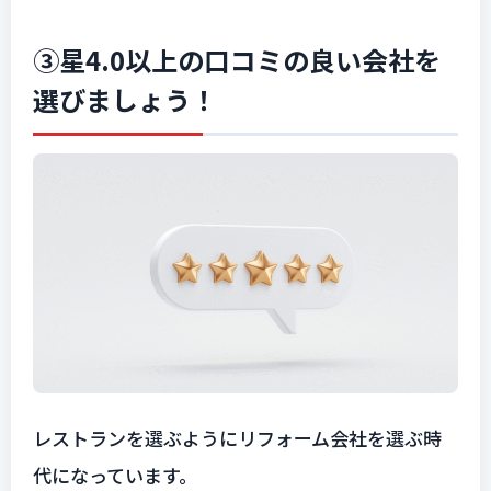
③星4.0以上の口コミの良い会社を
選びましょう！
レストランを選ぶようにリフォーム会社を選ぶ時
代になっています。