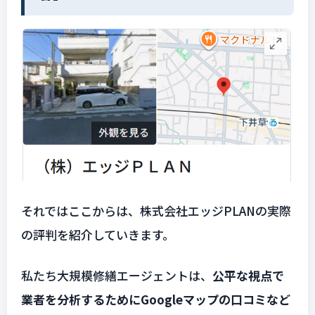
それではここからは、株式会社エッジPLANの実際
の評判を紹介していきます。
私たち大規模修繕エージェントは、
公平な視点で
業者を分析するためにGoogleマップの口コミなど