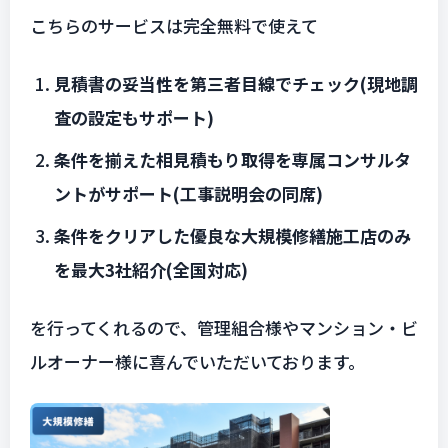
こちらのサービスは完全無料で使えて
見積書の妥当性を第三者目線でチェック(現地調
査の設定もサポート)
条件を揃えた相見積もり取得を専属コンサルタ
ントがサポート(工事説明会の同席)
条件をクリアした優良な大規模修繕施工店のみ
を最大3社紹介(全国対応)
を行ってくれるので、管理組合様やマンション・ビ
ルオーナー様に喜んでいただいております。