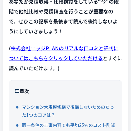
あなたが見積取得・比較検討をしている“今”の段
階で他社比較や見積精査を行うことが重要なの
で、ぜひこの記事を最後まで読んで後悔しないよ
うにしていきましょう！
(
株式会社エッジPLANのリアルな口コミと評判に
ついてはこちらをクリックしていただける
とすぐに
読んでいただけます。)
目次
マンション大規模修繕で後悔しないためのたっ
た1つのコツは？
同一条件の工事内容でも平均25％のコスト削減