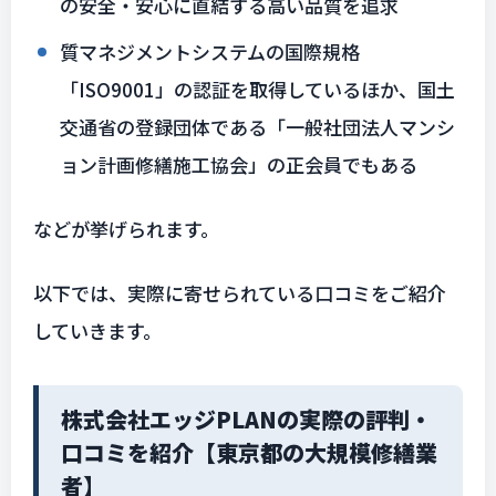
の安全・安心に直結する高い品質を追求
質マネジメントシステムの国際規格
「ISO9001」の認証を取得しているほか、国土
交通省の登録団体である「一般社団法人マンシ
ョン計画修繕施工協会」の正会員でもある
などが挙げられます。
以下では、実際に寄せられている口コミをご紹介
していきます。
株式会社エッジPLANの実際の評判・
口コミを紹介【東京都の大規模修繕業
者】