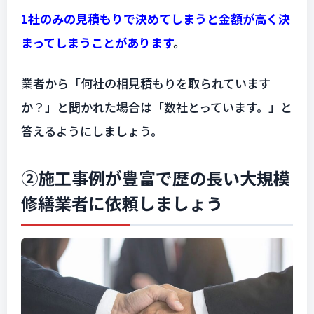
1社のみの見積もりで決めてしまうと金額が高く決
まってしまうことがあります
。
業者から「何社の相見積もりを取られています
か？」と聞かれた場合は「数社とっています。」と
答えるようにしましょう。
②施工事例が豊富で歴の長い大規模
修繕業者に依頼しましょう