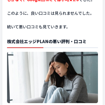
このように、良い口コミは見られませんでした。
続いて悪い口コミも見ていきます。
株式会社エッジPLANの悪い評判・口コミ