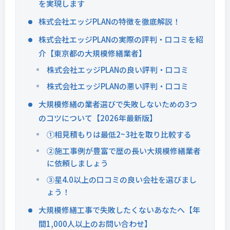
を実現します
株式会社エッジPLANの特徴を徹底解説！
株式会社エッジPLANの実際の評判・口コミを紹
介【東京都の大規模修繕業者】
株式会社エッジPLANの良い評判・口コミ
株式会社エッジPLANの悪い評判・口コミ
大規模修繕の業者選びで失敗しないための3つ
のコツについて【2026年最新版】
①相見積もりは最低2~3社を取り比較する
②施工事例が豊富で歴の長い大規模修繕業者
に依頼しましょう
③星4.0以上の口コミの良い会社を選びまし
ょう！
大規模修繕工事で失敗したくないあなたへ【年
間1,000人以上のお問い合わせ】