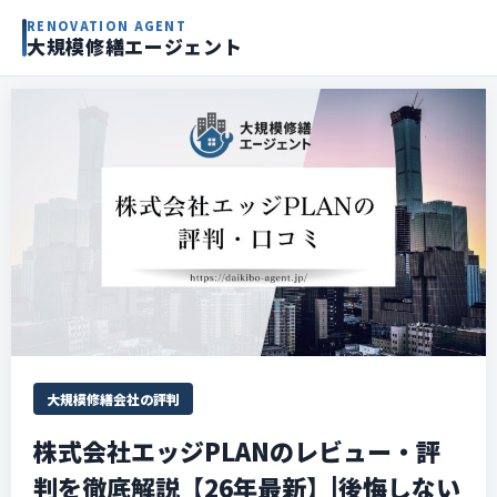
RENOVATION AGENT
大規模修繕エージェント
大規模修繕会社の評判
株式会社エッジPLANのレビュー・評
判を徹底解説【26年最新】|後悔しない