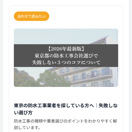
合わせて読みたい
東京の防水工事業者を探している方へ｜失敗しな
い選び方
防水工事の種類や業者選びのポイントをわかりやすく解
説しています。