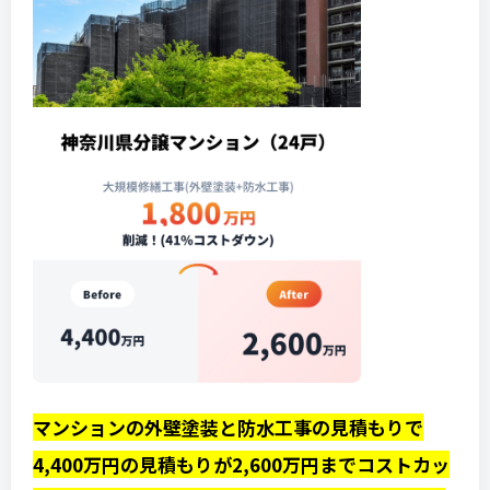
マンションの外壁塗装と防水工事の見積もりで
4,400万円の見積もりが2,600万円までコストカッ