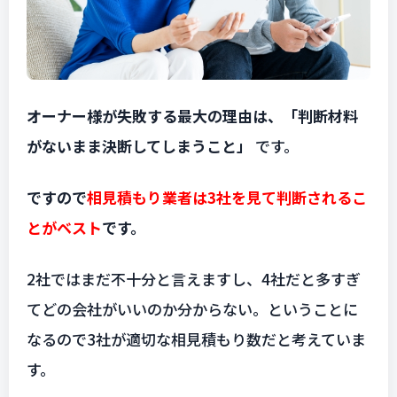
オーナー様が失敗する最大の理由は、「判断材料
がないまま決断してしまうこと」
です。
ですので
相見積もり業者は3社を見て判断されるこ
とがベスト
です。
2社ではまだ不十分と言えますし、4社だと多すぎ
てどの会社がいいのか分からない。ということに
なるので3社が適切な相見積もり数だと考えていま
す。