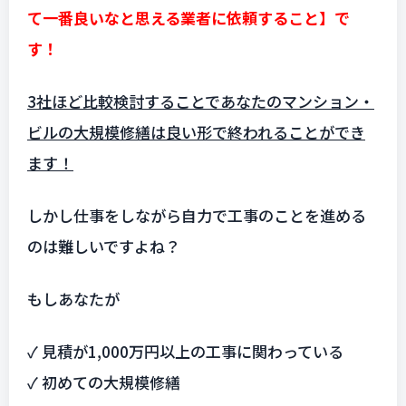
て一番良いなと思える業者に依頼すること】で
す！
3社ほど比較検討することであなたのマンション・
ビルの大規模修繕は良い形で終われることができ
ます！
しかし仕事をしながら自力で工事のことを進める
のは難しいですよね？
もしあなたが
✓ 見積が1,000万円以上の工事に関わっている
✓ 初めての大規模修繕