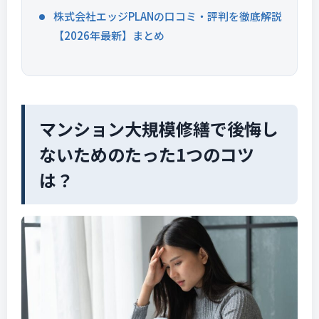
株式会社エッジPLANの口コミ・評判を徹底解説
【2026年最新】まとめ
マンション大規模修繕で後悔し
ないためのたった1つのコツ
は？