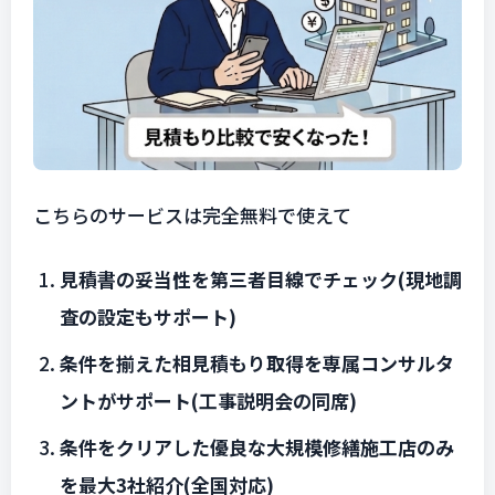
こちらのサービスは完全無料で使えて
見積書の妥当性を第三者目線でチェック(現地調
査の設定もサポート)
条件を揃えた相見積もり取得を専属コンサルタ
ントがサポート(工事説明会の同席)
条件をクリアした優良な大規模修繕施工店のみ
を最大3社紹介(全国対応)