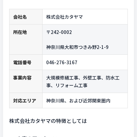
会社名
株式会社カタヤマ
所在地
〒242-0002
神奈川県大和市つきみ野2-1-9
電話番号
046-276-3167
事業内容
大規模修繕工事、外壁工事、防水工
事、リフォーム工事
対応エリア
神奈川県、および近郊関東圏内
株式会社カタヤマの特徴としては