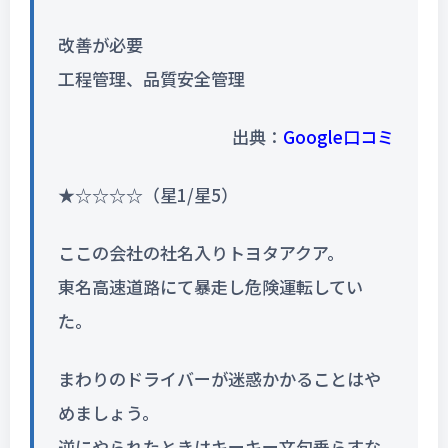
改善が必要
工程管理、品質安全管理
出典：
Google口コミ
★☆☆☆☆（星1/星5）
ここの会社の社名入りトヨタアクア。
東名高速道路にて暴走し危険運転してい
た。
まわりのドライバーが迷惑かかることはや
めましょう。
逆にやられたときはキーキー文句垂らすな