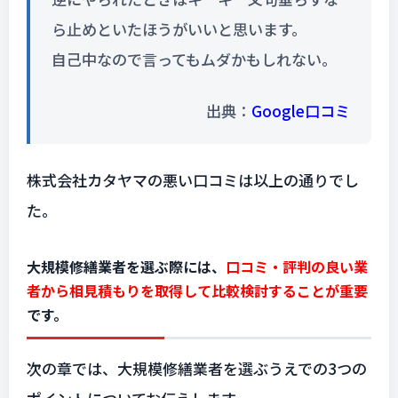
ら止めといたほうがいいと思います。
自己中なので言ってもムダかもしれない。
出典：
Google口コミ
株式会社カタヤマの悪い口コミは以上の通りでし
た。
大規模修繕業者を選ぶ際には、
口コミ・評判の良い業
者から相見積もりを取得して比較検討することが重要
です。
次の章では、大規模修繕業者を選ぶうえでの3つの