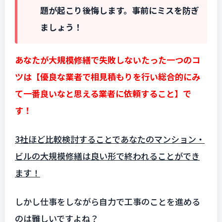
題が起こり後悔します。事前にミスを防ぎ
ましょう！
あなたが大規模修繕で失敗しないたった一つのコ
ツは【優良な業者で相見積もりを行い総合的にみ
て一番良いなと思える業者に依頼すること】で
す！
3社ほど比較検討することであなたのマンション・
ビルの大規模修繕は良い形で終われることができ
ます！
しかし仕事をしながら自力で工事のことを進める
のは難しいですよね？