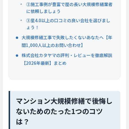
②施工事例が豊富で歴の長い大規模修繕業者
に依頼しましょう
③星4.0以上の口コミの良い会社を選びまし
ょう！
大規模修繕工事で失敗したくないあなたへ【年
間1,000人以上のお問い合わせ】
株式会社カタヤマの評判・レビューを徹底解説
【2026年最新】まとめ
マンション大規模修繕で後悔し
ないためのたった1つのコツ
は？