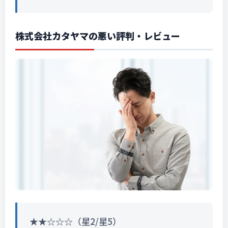
株式会社カタヤマの悪い評判・レビュー
★★☆☆☆（星2/星5）