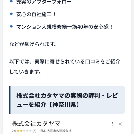
充実のアフターフォロー
安心の自社施工！
マンション大規模修繕一筋40年の安心感！
などが挙げられます。
以下では、実際に寄せられている口コミをご紹介
していきます。
株式会社カタヤマの実際の評判・レビ
ューを紹介【神奈川県】