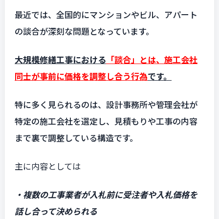
最近では、全国的にマンションやビル、アパート
の談合が深刻な問題となっています。
大規模修繕工事における
「談合」とは、施工会社
同士が事前に価格を調整し合う行為
です。
特に多く見られるのは、設計事務所や管理会社が
特定の施工会社を選定し、見積もりや工事の内容
まで裏で調整している構造です。
主に内容としては
・複数の工事業者が入札前に受注者や入札価格を
話し合って決められる