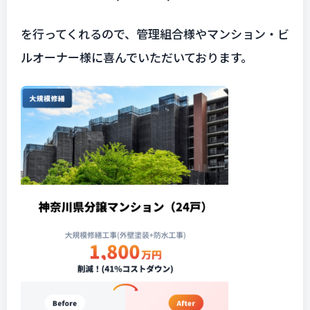
を行ってくれるので、管理組合様やマンション・ビ
ルオーナー様に喜んでいただいております。