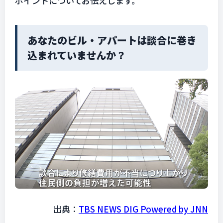
ポイントについてお伝えします。
あなたのビル・アパートは談合に巻き
込まれていませんか？
出典：
TBS NEWS DIG Powered by JNN