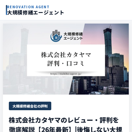
RENOVATION AGENT
大規模修繕エージェント
大規模修繕会社の評判
株式会社カタヤマのレビュー・評判を
徹底解説【26年最新】|後悔しない大規