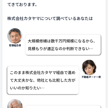
てきております。
株式会社カタヤマについて調べているあなたは
大規模修繕は数千万円規模になるから、
管理組合様
見積もりが適正なのか判断できない…
このまま株式会社カタヤマ経由で進め
不動産オーナー様
て大丈夫かな、他社とも比較した方が
いいのか知りたい…