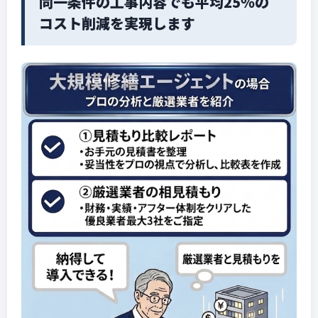
同一条件の工事内容でも平均25％の
コスト削減を実現します