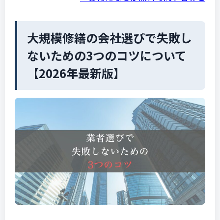
大規模修繕の会社選びで失敗し
ないための3つのコツについて
【2026年最新版】