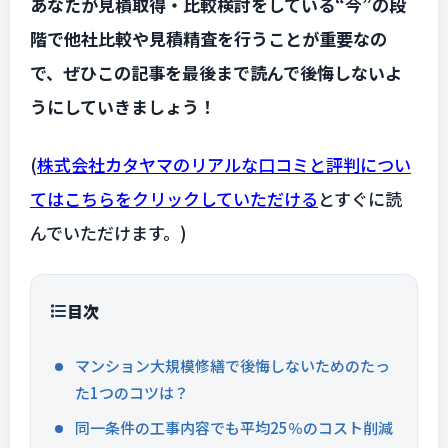
あなたが見積取得・比較検討をしている“今”の段
階で他社比較や見積精査を行うことが重要なの
で、ぜひこの記事を最後まで読んで後悔しないよ
うにしていきましょう！
(
株式会社カタヤマのリアルな口コミと評判につい
てはこちらをクリックしていただける
とすぐに読
んでいただけます。)
目次
マンション大規模修繕で後悔しないためのたっ
た1つのコツは？
同一条件の工事内容でも平均25％のコスト削減