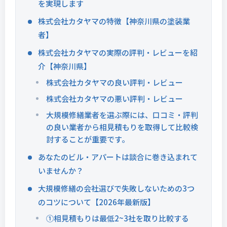
を実現します
株式会社カタヤマの特徴【神奈川県の塗装業
者】
株式会社カタヤマの実際の評判・レビューを紹
介【神奈川県】
株式会社カタヤマの良い評判・レビュー
株式会社カタヤマの悪い評判・レビュー
大規模修繕業者を選ぶ際には、口コミ・評判
の良い業者から相見積もりを取得して比較検
討することが重要です。
あなたのビル・アパートは談合に巻き込まれて
いませんか？
大規模修繕の会社選びで失敗しないための3つ
のコツについて【2026年最新版】
①相見積もりは最低2~3社を取り比較する