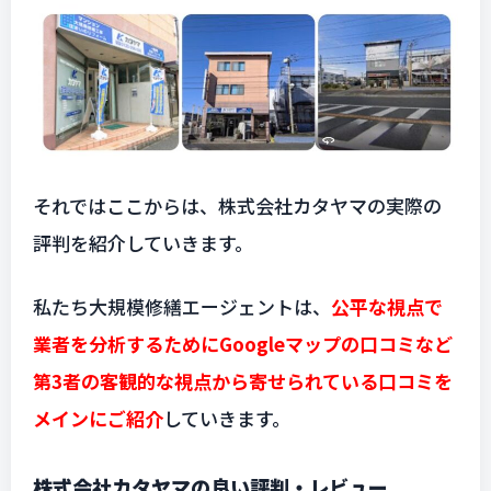
それではここからは、株式会社カタヤマの実際の
評判を紹介していきます。
私たち大規模修繕エージェントは、
公平な視点で
業者を分析するためにGoogleマップの口コミなど
第3者の客観的な視点から寄せられている口コミを
メインにご紹介
していきます。
株式会社カタヤマの良い評判・レビュー