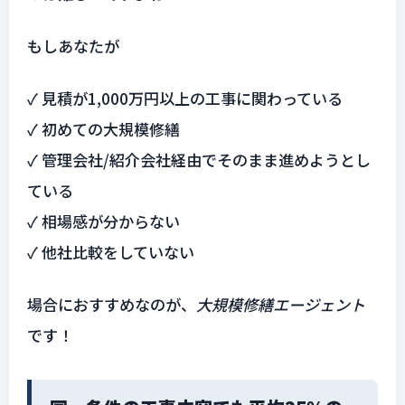
もしあなたが
✓ 見積が1,000万円以上の工事に関わっている
✓ 初めての大規模修繕
✓ 管理会社/紹介会社経由でそのまま進めようとし
ている
✓ 相場感が分からない
✓ 他社比較をしていない
場合におすすめなのが、
大規模修繕エージェント
です！