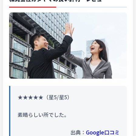
★★★★★（星5/星5）
素晴らしい所でした。
出典：
Google口コミ