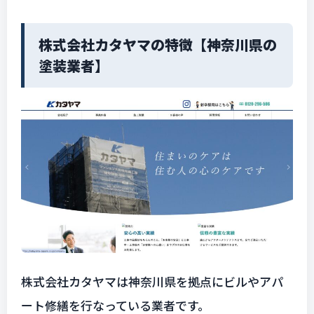
株式会社カタヤマの特徴【神奈川県の
塗装業者】
株式会社カタヤマは神奈川県を拠点にビルやアパ
ート修繕を行なっている業者です。