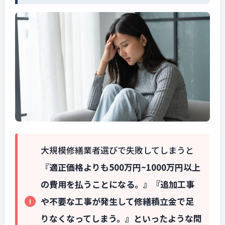
大規模修繕業者選びで失敗してしまうと
『
適正価格よりも500万円~1000万円以上
の費用を払うことになる。』
『追加工事
や不要な工事が発生して修繕積立金で足
りなくなってしまう。
』
といったような問