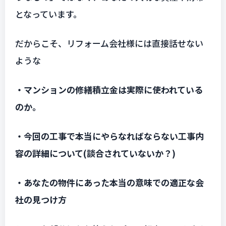
となっています。
だからこそ、リフォーム会社様には直接話せない
ような
・マンションの修繕積立金は実際に使われている
のか。
・今回の工事で本当にやらなればならない工事内
容の詳細について(談合されていないか？)
・あなたの物件にあった本当の意味での適正な会
社の見つけ方