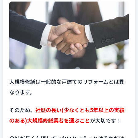
大規模修繕は一般的な戸建てのリフォームとは異
なります。
そのため、
社歴の長い(少なくとも5年以上の実績
のある)大規模修繕業者を選ぶこと
が大切です！