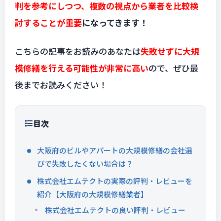
判を参考にしつつ、複数の視点から業者を比較検
討することが重要
になってきます！
こちらの記事をお読みのあなたは
失敗せずに大規
模修繕を行える可能性が非常に高い
ので、ぜひ最
後までお読みください！
目次
大阪府のビルやアパートの大規模修繕の会社選
びで失敗したくない場合は？
株式会社エムテクトの実際の評判・レビューを
紹介【大阪府の大規模修繕業者】
株式会社エムテクトの良い評判・レビュー