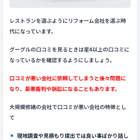
レストランを選ぶようにリフォーム会社を選ぶ時
代になっています。
グーグルの口コミを見るときは星4以上の口コミに
なっているかを確認するようにしましょう。
口コミが悪い会社に依頼してしまうと後々問題に
なり、最悪裁判や訴訟になることもあります。
大規模修繕の会社で口コミが悪い会社の特徴とし
て
現地調査や見積もり提出では良い事ばかり話し