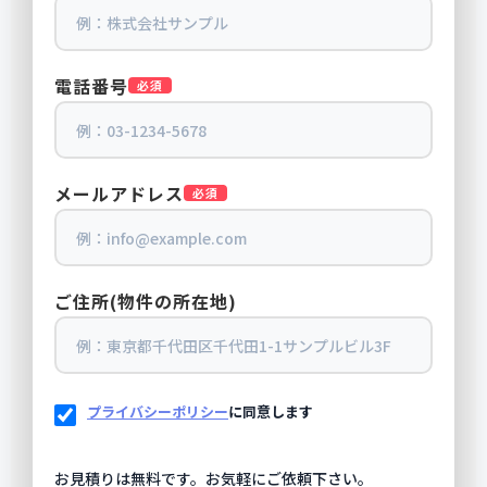
電話番号
必須
メールアドレス
必須
ご住所(物件の所在地)
プライバシーポリシー
に同意します
お見積りは無料です。お気軽にご依頼下さい。