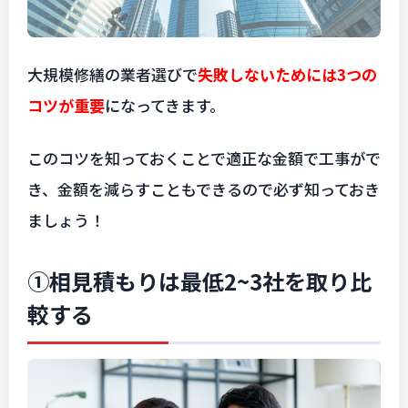
大規模修繕の業者選びで
失敗しないためには3つの
コツが重要
になってきます。
このコツを知っておくことで適正な金額で工事がで
き、金額を減らすこともできるので必ず知っておき
ましょう！
①相見積もりは最低2~3社を取り比
較する