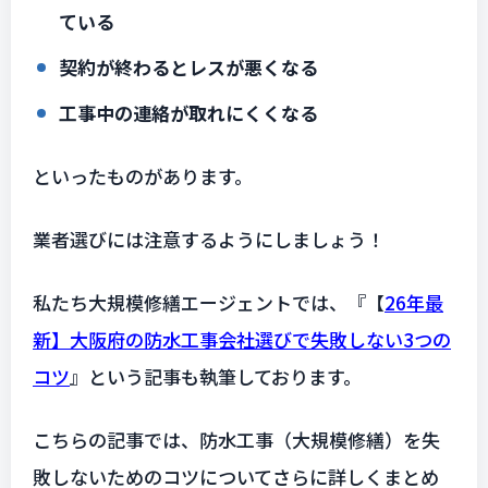
ている
契約が終わるとレスが悪くなる
工事中の連絡が取れにくくなる
といったものがあります。
業者選びには注意するようにしましょう！
私たち大規模修繕エージェントでは、『
【
26年最
新】大阪府の防水工事会社選びで失敗しない3つの
コツ
』という記事も執筆しております。
こちらの記事では、防水工事（大規模修繕）を失
敗しないためのコツについてさらに詳しくまとめ