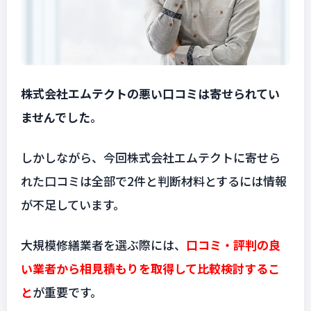
株式会社エムテクトの悪い口コミは寄せられてい
ませんでした
。
しかしながら、今回株式会社エムテクトに寄せら
れた口コミは全部で2件と判断材料とするには情報
が不足しています。
大規模修繕業者を選ぶ際には、
口コミ・評判の良
い業者から相見積もりを取得して比較検討するこ
と
が重要です。