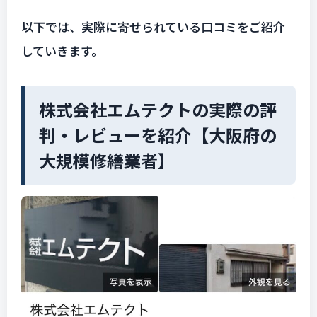
以下では、実際に寄せられている口コミをご紹介
していきます。
株式会社エムテクトの実際の評
判・レビューを紹介【大阪府の
大規模修繕業者】