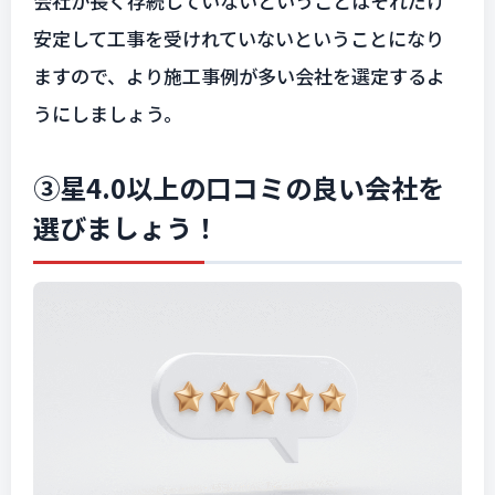
会社が長く存続していないということはそれだけ
安定して工事を受けれていないということになり
ますので、より施工事例が多い会社を選定するよ
うにしましょう。
③星4.0以上の口コミの良い会社を
選びましょう！