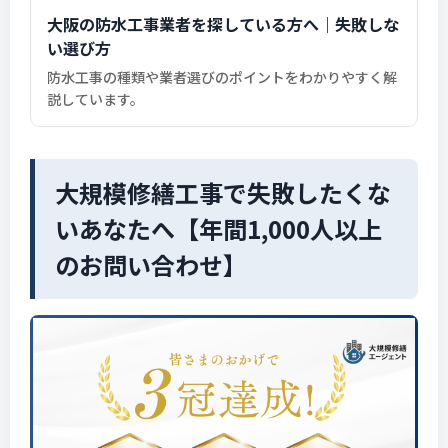
大阪の防水工事業者を探している方へ｜失敗しな
い選び方
防水工事の種類や業者選びのポイントをわかりやすく解
説しています。
大規模修繕工事で失敗したくな
いあなたへ【年間1,000人以上
のお問い合わせ】