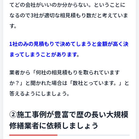
てどの会社がいいのか分からない。ということに
なるので3社が適切な相見積もり数だと考えていま
す。
1社のみの見積もりで決めてしまうと金額が高く決
まってしまうことがあります
。
業者から「何社の相見積もりを取られています
か？」と聞かれた場合は「数社とっています。」と
答えるようにしましょう。
②施工事例が豊富で歴の長い大規模
修繕業者に依頼しましょう