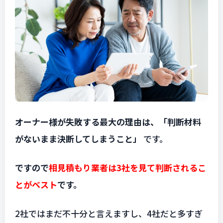
オーナー様が失敗する最大の理由は、「判断材料
がないまま決断してしまうこと」
です。
ですので
相見積もり業者は3社を見て判断されるこ
とがベスト
です。
2社ではまだ不十分と言えますし、4社だと多すぎ