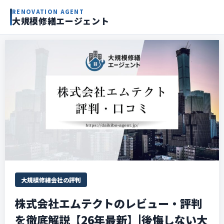
RENOVATION AGENT
大規模修繕エージェント
大規模修繕会社の評判
株式会社エムテクトのレビュー・評判
を徹底解説【26年最新】|後悔しない大