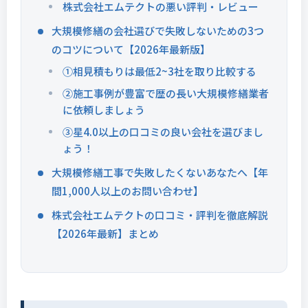
株式会社エムテクトの悪い評判・レビュー
大規模修繕の会社選びで失敗しないための3つ
のコツについて【2026年最新版】
①相見積もりは最低2~3社を取り比較する
②施工事例が豊富で歴の長い大規模修繕業者
に依頼しましょう
③星4.0以上の口コミの良い会社を選びまし
ょう！
大規模修繕工事で失敗したくないあなたへ【年
間1,000人以上のお問い合わせ】
株式会社エムテクトの口コミ・評判を徹底解説
【2026年最新】まとめ