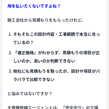
用を払いたくないですよね？
施工会社から見積もりをもらったけれど、
そもそもこの設計内容・工事範囲で本当に合っ
ているの？
「適正価格」がわからず、見積もりの項目が正
しいのか、高いのか判断できない
他社にも見積もりを取ったが、設計や項目がバ
ラバラで比較できない
と悩みではないですか？
大規模修繕エージェントは、「完全中立」の立場