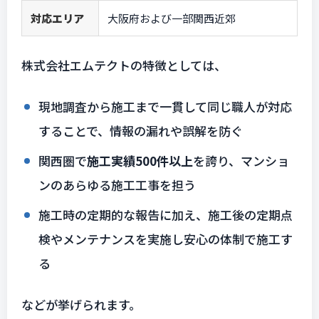
対応エリア
大阪府および一部関西近郊
株式会社エムテクトの特徴としては、
現地調査から施工まで一貫して同じ職人が対応
することで、情報の漏れや誤解を防ぐ
関西圏で
施工実績500件以上
を誇り、マンショ
ンのあらゆる施工工事を担う
施工時の定期的な報告に加え、施工後の定期点
検やメンテナンスを実施し安心の体制で施工す
る
などが挙げられます。