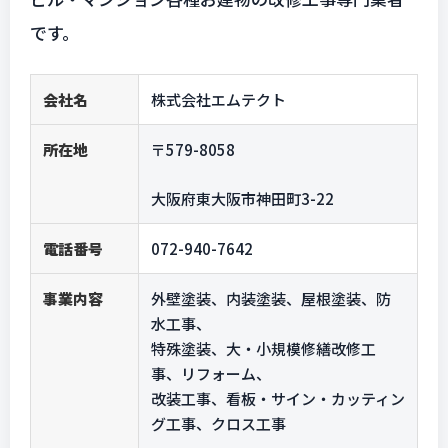
です。
会社名
株式会社エムテクト
所在地
〒579-8058
大阪府東大阪市神田町3-22
電話番号
072-940-7642
事業内容
外壁塗装、内装塗装、屋根塗装、防
水工事、
特殊塗装、大・小規模修繕改修工
事、リフォーム、
改装工事、看板・サイン・カッティン
グ工事、クロス工事