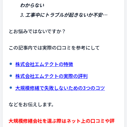
わからない
3.
工事中にトラブルが起きないか不安…
とお悩みではないですか？
この記事内では実際の口コミを参考にして
株式会社エムテクトの特徴
株式会社エムテクトの実際の評判
大規模修繕で失敗しないための3つのコツ
などをお伝えします。
大規模修繕会社を選ぶ際はネット上の口コミや評