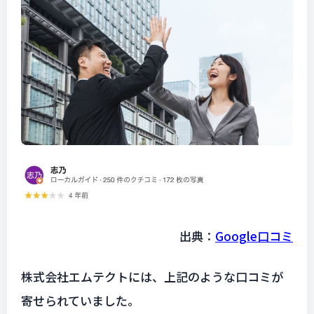
出典：
Google口コミ
株式会社エムテクトには、上記のような口コミが
寄せられていました。