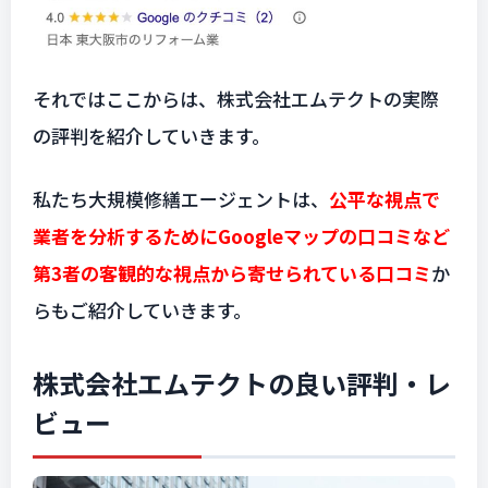
それではここからは、株式会社エムテクトの実際
の評判を紹介していきます。
私たち大規模修繕エージェントは、
公平な視点で
業者を分析するためにGoogleマップの口コミなど
第3者の客観的な視点から寄せられている口コミ
か
らもご紹介していきます。
株式会社エムテクトの良い評判・レ
ビュー