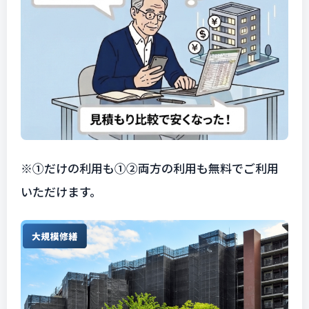
※①だけの利用も①②両方の利用も無料でご利用
いただけます。