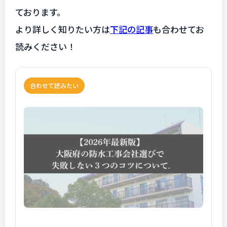
ております。
より詳しく知りたい方は
下記の記事
も合わせてお
読みください！
合わせて読みたい