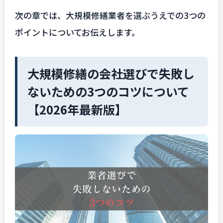
次の章では、大規模修繕業者を選ぶうえでの3つの
ポイントについてお伝えします。
大規模修繕の会社選びで失敗し
ないための3つのコツについて
【2026年最新版】