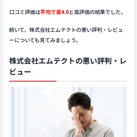
口コミ評価は
平均で星4.0
と高評価の結果でした。
続いて、株式会社エムテクトの悪い評判・レビュ
ーについても見てみましょう。
株式会社エムテクトの悪い評判・レ
ビュー