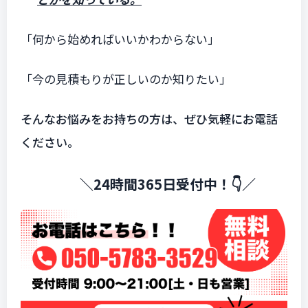
「何から始めればいいかわからない」
「今の見積もりが正しいのか知りたい」
そんなお悩みをお持ちの方は、ぜひ気軽にお電話
ください。
＼24時間365日受付中！👇／