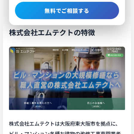
株式会社エムテクトの特徴
株式会社エムテクトは大阪府東大阪市を拠点に、
ビル・マンション各種お建物の改修工事専門業者