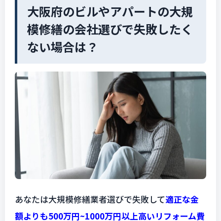
大阪府のビルやアパートの大規
模修繕の会社選びで失敗したく
ない場合は？
あなたは大規模修繕業者選びで失敗して
適正な金
額よりも500万円~1000万円以上高いリフォーム費