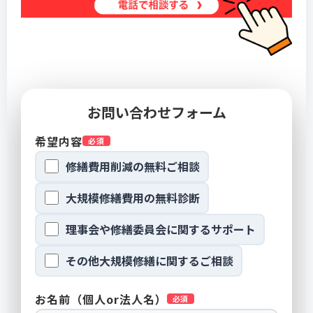
お問い合わせフォーム
希望内容
必須
修繕費用削減の無料ご相談
大規模修繕費用の無料診断
理事会や修繕委員会に関するサポート
その他大規模修繕に関するご相談
お名前（個人or法人名）
必須