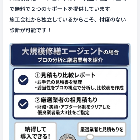
で無料で２つのサポートを提供しています。
施工会社から独立しているからこそ、忖度のない
診断が可能です！