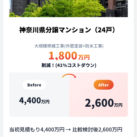
当初見積もり4,400万円 → 比較検討後2,600万円