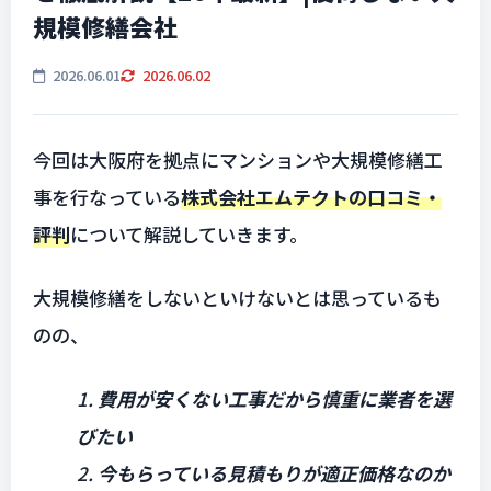
規模修繕会社
2026.06.01
2026.06.02
今回は大阪府を拠点にマンションや大規模修繕工
事を行なっている
株式会社エムテクトの口コミ・
評判
について解説していきます。
大規模修繕をしないといけないとは思っているも
のの、
1.
費用が安くない工事だから慎重に業者を選
びたい
2.
今もらっている見積もりが適正価格なのか