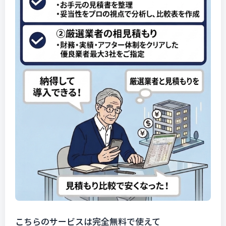
こちらのサービスは完全無料で使えて