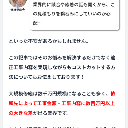
業界的に談合や癒着の話も聞くから、こ
修繕委員会
の見積もりを鵜呑みにしていいのか心
配…
といった不安があるかもしれません。
この記事ではそのお悩みを解決するだけでなく
適
正工事内容を実現しながらもコストカットする方
法についてもお伝えしております！
大規模修繕は数千万円規模になることも多く、
依
頼先によって工事金額・工事内容に数百万円以上
の大きな差
が出る業界です。