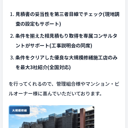
見積書の妥当性を第三者目線でチェック(現地調
査の設定もサポート)
条件を揃えた相見積もり取得を専属コンサルタ
ントがサポート(工事説明会の同席)
条件をクリアした優良な大規模修繕施工店のみ
を最大3社紹介(全国対応)
を行ってくれるので、管理組合様やマンション・ビ
ルオーナー様に喜んでいただいております。