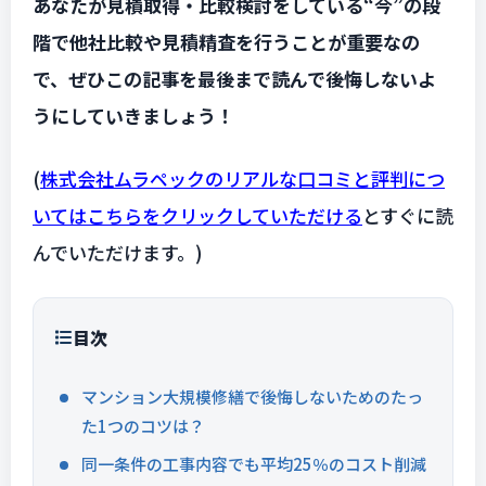
あなたが見積取得・比較検討をしている“今”の段
階で他社比較や見積精査を行うことが重要なの
で、ぜひこの記事を最後まで読んで後悔しないよ
うにしていきましょう！
(
株式会社ムラペックのリアルな口コミと評判につ
いてはこちらをクリックしていただける
とすぐに読
んでいただけます。)
目次
マンション大規模修繕で後悔しないためのたっ
た1つのコツは？
同一条件の工事内容でも平均25％のコスト削減