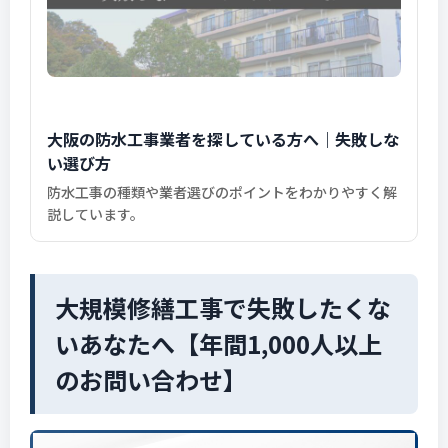
大阪の防水工事業者を探している方へ｜失敗しな
い選び方
防水工事の種類や業者選びのポイントをわかりやすく解
説しています。
大規模修繕工事で失敗したくな
いあなたへ【年間1,000人以上
のお問い合わせ】