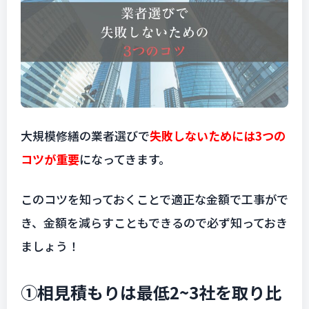
大規模修繕の業者選びで
失敗しないためには3つの
コツが重要
になってきます。
このコツを知っておくことで適正な金額で工事がで
き、金額を減らすこともできるので必ず知っておき
ましょう！
①相見積もりは最低2~3社を取り比