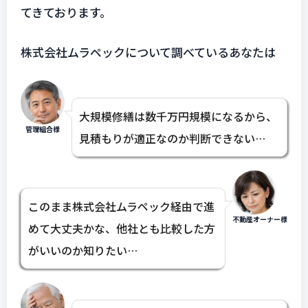
てきております。
株式会社ムラペックについて調べているあなたは
大規模修繕は数千万円規模になるから、
管理組合様
見積もりが適正なのか判断できない…
このまま株式会社ムラペック経由で進
不動産オーナー様
めて大丈夫かな、他社とも比較した方
がいいのか知りたい…