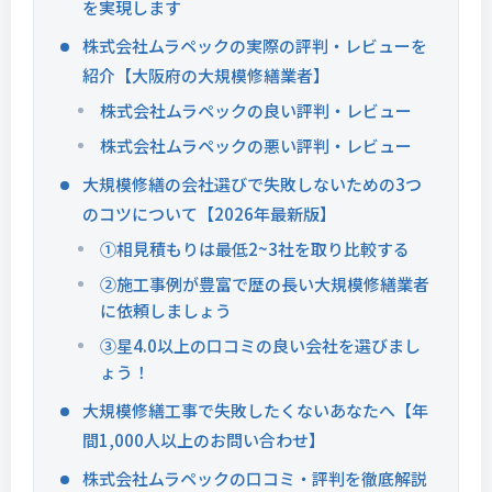
を実現します
株式会社ムラペックの実際の評判・レビューを
紹介【大阪府の大規模修繕業者】
株式会社ムラペックの良い評判・レビュー
株式会社ムラペックの悪い評判・レビュー
大規模修繕の会社選びで失敗しないための3つ
のコツについて【2026年最新版】
①相見積もりは最低2~3社を取り比較する
②施工事例が豊富で歴の長い大規模修繕業者
に依頼しましょう
③星4.0以上の口コミの良い会社を選びまし
ょう！
大規模修繕工事で失敗したくないあなたへ【年
間1,000人以上のお問い合わせ】
株式会社ムラペックの口コミ・評判を徹底解説