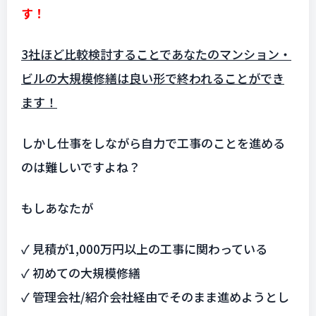
す！
3社ほど比較検討することであなたのマンション・
ビルの大規模修繕は良い形で終われることができ
ます！
しかし仕事をしながら自力で工事のことを進める
のは難しいですよね？
もしあなたが
✓ 見積が1,000万円以上の工事に関わっている
✓ 初めての大規模修繕
✓ 管理会社/紹介会社経由でそのまま進めようとし