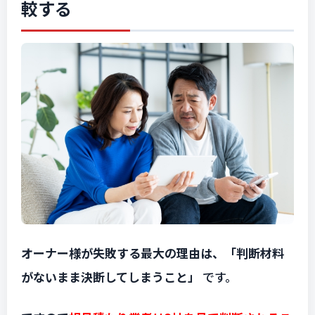
較する
オーナー様が失敗する最大の理由は、「判断材料
がないまま決断してしまうこと」
です。