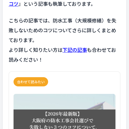
コツ
』という記事も執筆しております。
こちらの記事では、防水工事（大規模修繕）を失
敗しないためのコツについてさらに詳しくまとめ
ております。
より詳しく知りたい方は
下記の記事
も合わせてお
読みください！
合わせて読みたい