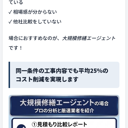
ている
✓ 相場感が分からない
✓ 他社比較をしていない
場合におすすめなのが、
大規模修繕エージェント
です！
同一条件の工事内容でも平均25％の
コスト削減を実現します