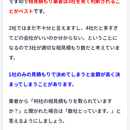
ですので
相見積もり業者は3社を見て判断されるこ
とがベスト
です。
2社ではまだ不十分と言えますし、4社だと多すぎ
てどの会社がいいのか分からない。ということに
なるので3社が適切な相見積もり数だと考えていま
す。
1社のみの見積もりで決めてしまうと金額が高く決
まってしまうことがあります
。
業者から「何社の相見積もりを取られています
か？」と聞かれた場合は「数社とっています。」と
答えるようにしましょう。