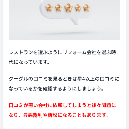
レストランを選ぶようにリフォーム会社を選ぶ時
代になっています。
グーグルの口コミを見るときは星4以上の口コミに
なっているかを確認するようにしましょう。
口コミが悪い会社に依頼してしまうと後々問題に
なり、最悪裁判や訴訟になることもあります。