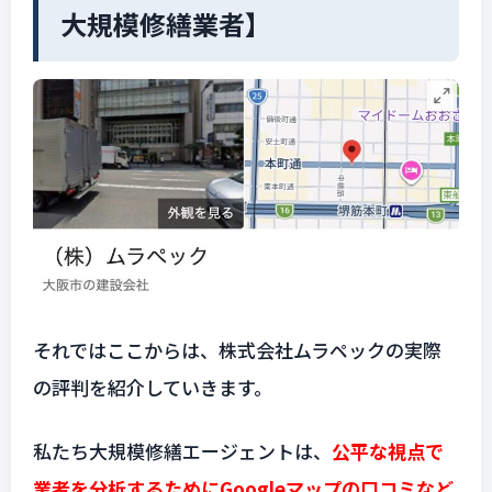
大規模修繕業者】
それではここからは、株式会社ムラペックの実際
の評判を紹介していきます。
私たち大規模修繕エージェントは、
公平な視点で
業者を分析するためにGoogleマップの口コミなど