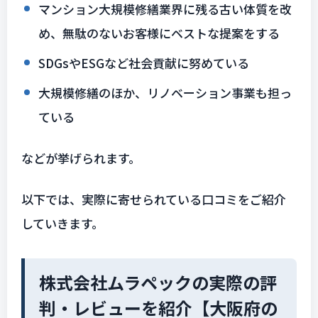
マンション大規模修繕業界に残る古い体質を改
め、無駄のないお客様にベストな提案をする
SDGsやESGなど社会貢献に努めている
大規模修繕のほか、リノベーション事業も担っ
ている
などが挙げられます。
以下では、実際に寄せられている口コミをご紹介
していきます。
株式会社ムラペックの実際の評
判・レビューを紹介【大阪府の