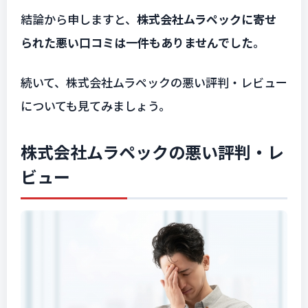
結論から申しますと、
株式会社ムラペックに寄せ
られた悪い口コミは一件もありませんでした
。
続いて、株式会社ムラペックの悪い評判・レビュー
についても見てみましょう。
株式会社ムラペックの悪い評判・レ
ビュー