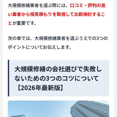
大規模修繕業者を選ぶ際には、
口コミ・評判の良
い業者から相見積もりを取得して比較検討するこ
と
が重要です。
次の章では、大規模修繕業者を選ぶうえでの3つの
ポイントについてお伝えします。
大規模修繕の会社選びで失敗し
ないための3つのコツについて
【2026年最新版】