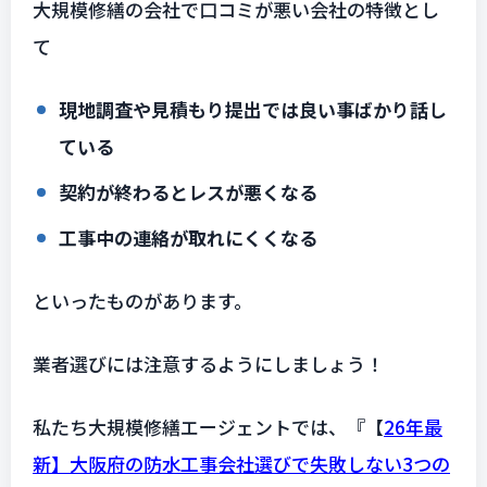
大規模修繕の会社で口コミが悪い会社の特徴とし
て
現地調査や見積もり提出では良い事ばかり話し
ている
契約が終わるとレスが悪くなる
工事中の連絡が取れにくくなる
といったものがあります。
業者選びには注意するようにしましょう！
私たち大規模修繕エージェントでは、『
【
26年最
新】大阪府の防水工事会社選びで失敗しない3つの