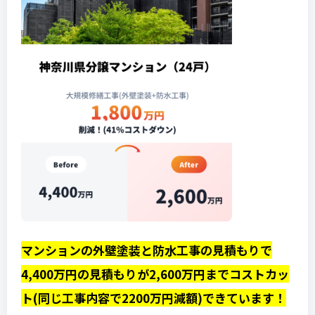
マンションの外壁塗装と防水工事の見積もりで
4,400万円の見積もりが2,600万円までコストカッ
ト(同じ工事内容で2200万円減額)できています！