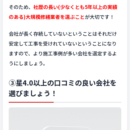
そのため、
社歴の長い(少なくとも5年以上の実績
のある)大規模修繕業者を選ぶこと
が大切です！
会社が長く存続していないということはそれだけ
安定して工事を受けれていないということになり
ますので、より施工事例が多い会社を選定するよ
うにしましょう。
③星4.0以上の口コミの良い会社を
選びましょう！