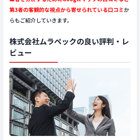
第3者の客観的な視点から寄せられている口コミ
か
らもご紹介していきます。
株式会社ムラペックの良い評判・レ
ビュー