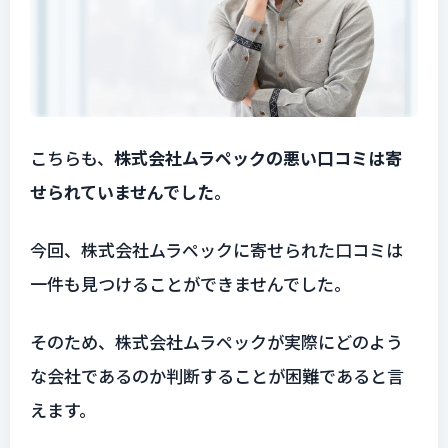
こちらも、
株式会社ムラペックの悪い口コミは寄
せられていませんでした
。
今回、株式会社ムラペックに寄せられた口コミは
一件も見つけることができませんでした。
そのため、株式会社ムラペックが実際にどのよう
な会社であるのか判断することが困難であると言
えます。