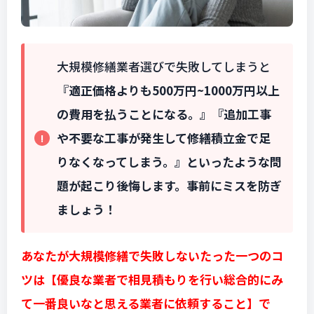
大規模修繕業者選びで失敗してしまうと
『
適正価格よりも500万円~1000万円以上
の費用を払うことになる。』
『追加工事
や不要な工事が発生して修繕積立金で足
りなくなってしまう。
』
といったような問
題が起こり後悔します。事前にミスを防ぎ
ましょう！
あなたが大規模修繕で失敗しないたった一つのコ
ツは【優良な業者で相見積もりを行い総合的にみ
て一番良いなと思える業者に依頼すること】で