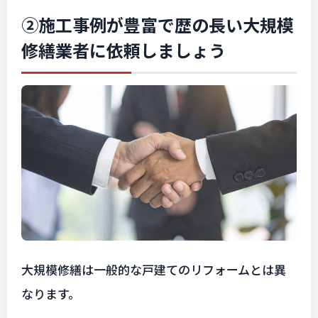
②施工事例が豊富で歴の長い大規模
修繕業者に依頼しましょう
大規模修繕は一般的な戸建てのリフォームとは異
なります。