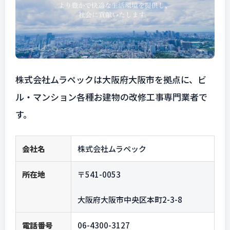
株式会社ムラペックは大阪府大阪市を拠点に、ビ
ル・マンション各種お建物の改修工事専門業者で
す。
会社名
株式会社ムラペック
所在地
〒541-0053
大阪府大阪市中央区本町2-3-8
電話番号
06-4300-3127