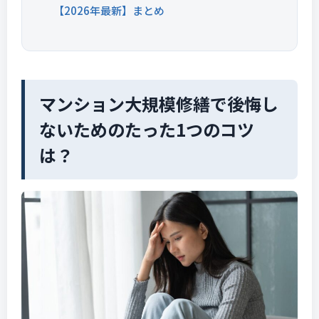
【2026年最新】まとめ
マンション大規模修繕で後悔し
ないためのたった1つのコツ
は？