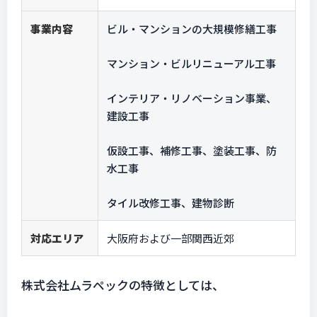
事業内容
ビル・マンションの大規模修繕工事
マンション・ビルリニューアル工事
インテリア・リノベーション事業、
建設工事
仮設工事、補修工事、塗装工事、防
水工事
タイル改修工事、建物診断
対応エリア
大阪府および一部関西近郊
株式会社ムラペックの特徴としては、