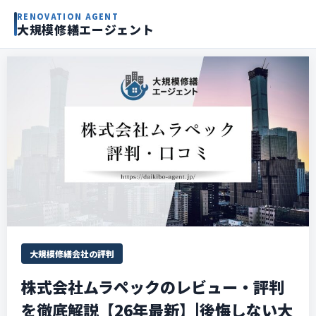
RENOVATION AGENT
大規模修繕エージェント
大規模修繕会社の評判
株式会社ムラペックのレビュー・評判
を徹底解説【26年最新】|後悔しない大