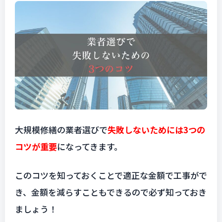
大規模修繕の業者選びで
失敗しないためには3つの
コツが重要
になってきます。
このコツを知っておくことで適正な金額で工事がで
き、金額を減らすこともできるので必ず知っておき
ましょう！