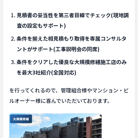
見積書の妥当性を第三者目線でチェック(現地調
査の設定もサポート)
条件を揃えた相見積もり取得を専属コンサルタ
ントがサポート(工事説明会の同席)
条件をクリアした優良な大規模修繕施工店のみ
を最大3社紹介(全国対応)
を行ってくれるので、管理組合様やマンション・ビ
ルオーナー様に喜んでいただいております。