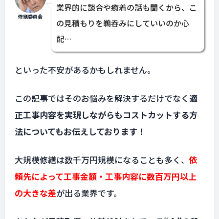
業界的に談合や癒着の話も聞くから、こ
修繕委員会
の見積もりを鵜呑みにしていいのか心
配…
といった不安があるかもしれません。
この記事ではそのお悩みを解決するだけでなく
適
正工事内容を実現しながらもコストカットする方
法についてもお伝えしております！
大規模修繕は数千万円規模になることも多く、
依
頼先によって工事金額・工事内容に数百万円以上
の大きな差
が出る業界です。