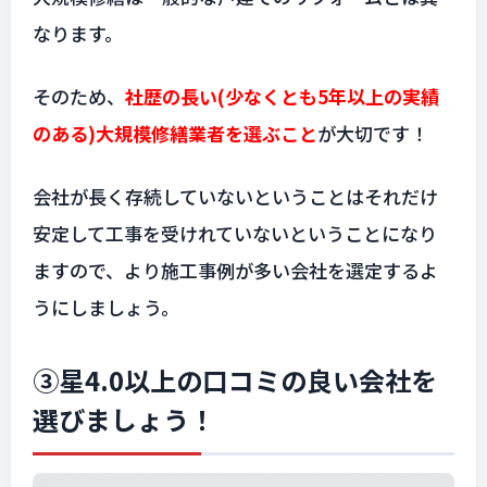
なります。
そのため、
社歴の長い(少なくとも5年以上の実績
のある)大規模修繕業者を選ぶこと
が大切です！
会社が長く存続していないということはそれだけ
安定して工事を受けれていないということになり
ますので、より施工事例が多い会社を選定するよ
うにしましょう。
③星4.0以上の口コミの良い会社を
選びましょう！