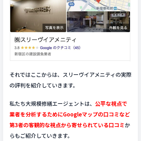
それではここからは、スリーヴイアメニティの実際
の評判を紹介していきます。
私たち大規模修繕エージェントは、
公平な視点で
業者を分析するためにGoogleマップの口コミなど
第3者の客観的な視点から寄せられている口コミ
か
らもご紹介していきます。