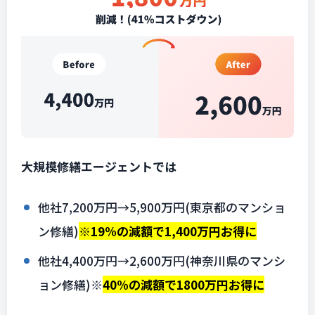
大規模修繕エージェントでは
他社7,200万円→5,900万円(東京都のマンショ
ン修繕)
※19%の減額で1,400万円お得に
他社4,400万円→2,600万円(神奈川県のマンシ
ョン修繕)
※
40%の減額で1800万円お得に