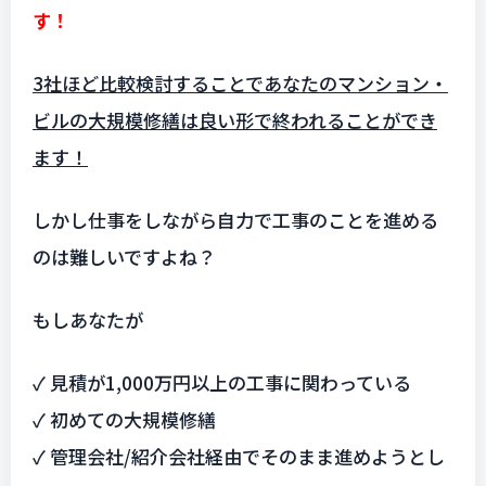
す！
3社ほど比較検討することであなたのマンション・
ビルの大規模修繕は良い形で終われることができ
ます！
しかし仕事をしながら自力で工事のことを進める
のは難しいですよね？
もしあなたが
✓ 見積が1,000万円以上の工事に関わっている
✓ 初めての大規模修繕
✓ 管理会社/紹介会社経由でそのまま進めようとし