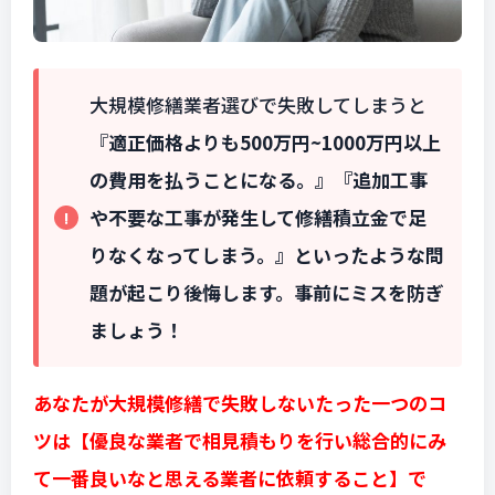
大規模修繕業者選びで失敗してしまうと
『
適正価格よりも500万円~1000万円以上
の費用を払うことになる。』
『追加工事
や不要な工事が発生して修繕積立金で足
りなくなってしまう。
』
といったような問
題が起こり後悔します。事前にミスを防ぎ
ましょう！
あなたが大規模修繕で失敗しないたった一つのコ
ツは【優良な業者で相見積もりを行い総合的にみ
て一番良いなと思える業者に依頼すること】で