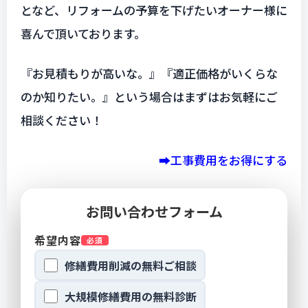
となど、リフォームの予算を下げたいオーナー様に
喜んで頂いております。
『お見積もりが高いな。』『適正価格がいくらな
のか知りたい。』という場合はまずはお気軽にご
相談ください！
➡工事費用をお得にする
お問い合わせフォーム
希望内容
必須
修繕費用削減の無料ご相談
大規模修繕費用の無料診断