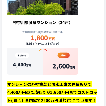
マンションの外壁塗装と防水工事の見積もりで
4,400万円の見積もりが2,600万円までコストカッ
ト(同じ工事内容で2200万円減額)できています！