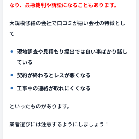
なり、最悪裁判や訴訟になることもあります。
大規模修繕の会社で口コミが悪い会社の特徴とし
て
現地調査や見積もり提出では良い事ばかり話し
ている
契約が終わるとレスが悪くなる
工事中の連絡が取れにくくなる
といったものがあります。
業者選びには注意するようにしましょう！