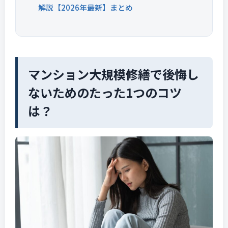
解説【2026年最新】まとめ
マンション大規模修繕で後悔し
ないためのたった1つのコツ
は？