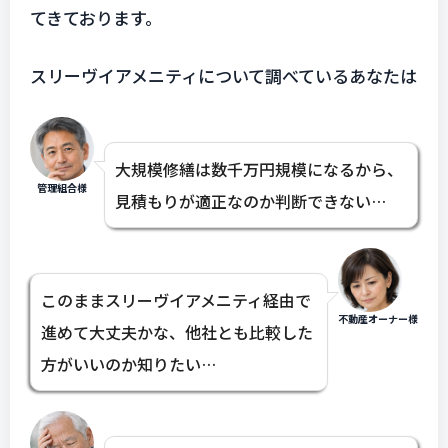
てきております。
スリーヴイアメニティについて調べているあなたは
大規模修繕は数千万円規模になるから、
管理組合様
見積もりが適正なのか判断できない…
このままスリーヴイアメニティ経由で
不動産オーナー様
進めて大丈夫かな、他社とも比較した
方がいいのか知りたい…