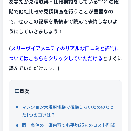
あなたが見積取得・比較検討をしている“今”の段
階で他社比較や見積精査を行うことが重要なの
で、ぜひこの記事を最後まで読んで後悔しないよ
うにしていきましょう！
(
スリーヴイアメニティのリアルな口コミと評判に
ついてはこちらをクリックしていただける
とすぐに
読んでいただけます。)
目次
マンション大規模修繕で後悔しないためのたっ
た1つのコツは？
同一条件の工事内容でも平均25％のコスト削減