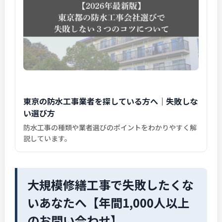
東京の防水工事業者を探している方へ｜失敗しな
い選び方
防水工事の種類や業者選びのポイントをわかりやすく解
説しています。
大規模修繕工事で失敗したくな
いあなたへ【年間1,000人以上
のお問い合わせ】