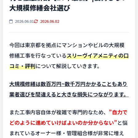
大規模修繕会社選び
2026.06.01
2026.06.02
今回は東京都を拠点にマンションやビルの大規模
修繕工事を行なっている
スリーヴイアメニティの口
コミ・評判
について解説していきます。
大規模修繕は数百万円~数千万円かかることもあり
業者選びを間違えると大きな損失につながります。
また工事内容自体が複雑で専門的なため、
”自力で
どのように進めていけばよいのか分からない”
と悩
まれているオーナー様・管理組合様が非常に増え