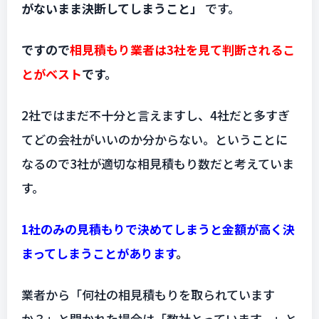
がないまま決断してしまうこと」
です。
ですので
相見積もり業者は3社を見て判断されるこ
とがベスト
です。
2社ではまだ不十分と言えますし、4社だと多すぎ
てどの会社がいいのか分からない。ということに
なるので3社が適切な相見積もり数だと考えていま
す。
1社のみの見積もりで決めてしまうと金額が高く決
まってしまうことがあります
。
業者から「何社の相見積もりを取られています
か？」と聞かれた場合は「数社とっています。」と