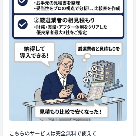
こちらのサービスは完全無料で使えて