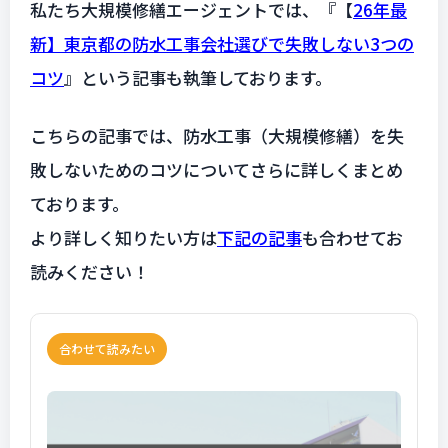
私たち大規模修繕エージェントでは、『
【
26年最
新】東京都の防水工事会社選びで失敗しない3つの
コツ
』という記事も執筆しております。
こちらの記事では、防水工事（大規模修繕）を失
敗しないためのコツについてさらに詳しくまとめ
ております。
より詳しく知りたい方は
下記の記事
も合わせてお
読みください！
合わせて読みたい