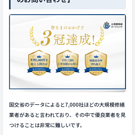
国交省のデータによると7,000社ほどの大規模修繕
業者があると言われており、その中で優良業者を見
つけることは非常に難しいです。