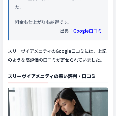
た。
料金も仕上がりも納得です。
出典：
Google口コミ
スリーヴイアメニティのGoogle口コミには、上記
のような高評価の口コミが寄せられていました。
スリーヴイアメニティの悪い評判・口コミ