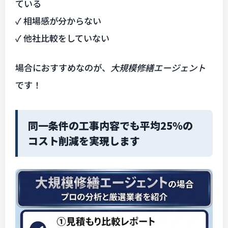
ている
✓ 相場感が分からない
✓ 他社比較をしていない
場合におすすめなのが、
大規模修繕エージェント
です！
同一条件の工事内容でも平均25％の
コスト削減を実現します