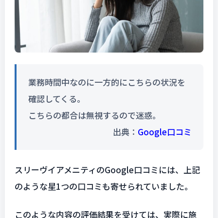
業務時間中なのに一方的にこちらの状況を
確認してくる。
こちらの都合は無視するので迷惑。
出典：
Google口コミ
スリーヴイアメニティのGoogle口コミには、上記
のような星1つの口コミも寄せられていました。
このような内容の評価結果を受けては、実際に施