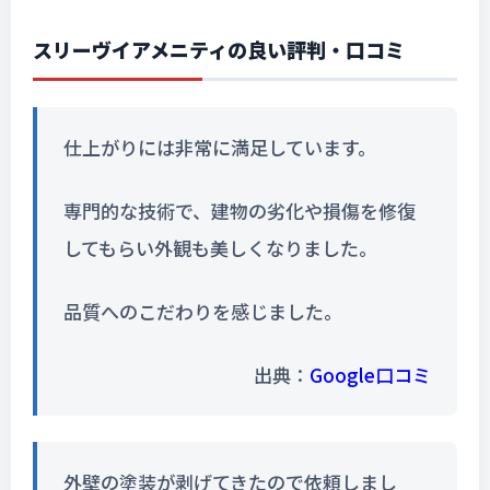
スリーヴイアメニティの良い評判・口コミ
仕上がりには非常に満足しています。
専門的な技術で、建物の劣化や損傷を修復
してもらい外観も美しくなりました。
品質へのこだわりを感じました。
出典：
Google口コミ
外壁の塗装が剥げてきたので依頼しまし