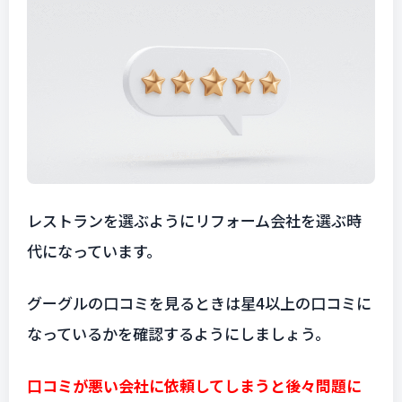
レストランを選ぶようにリフォーム会社を選ぶ時
代になっています。
グーグルの口コミを見るときは星4以上の口コミに
なっているかを確認するようにしましょう。
口コミが悪い会社に依頼してしまうと後々問題に