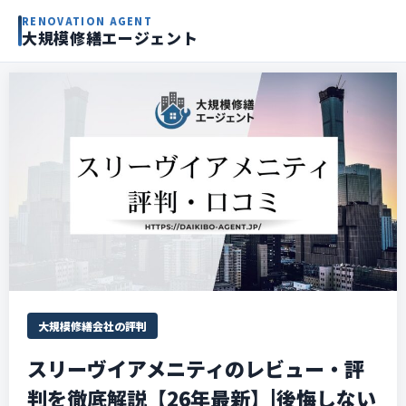
RENOVATION AGENT
大規模修繕エージェント
大規模修繕会社の評判
スリーヴイアメニティのレビュー・評
判を徹底解説【26年最新】|後悔しない