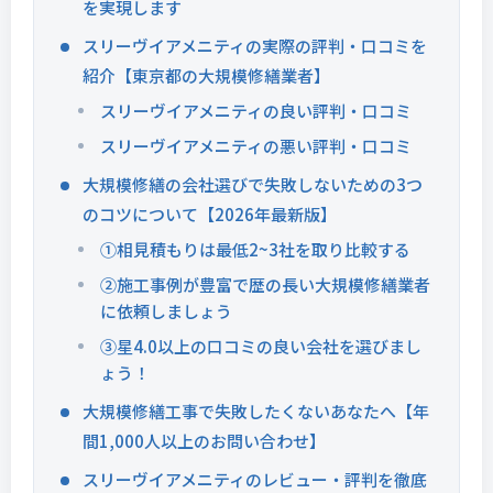
を実現します
スリーヴイアメニティの実際の評判・口コミを
紹介【東京都の大規模修繕業者】
スリーヴイアメニティの良い評判・口コミ
スリーヴイアメニティの悪い評判・口コミ
大規模修繕の会社選びで失敗しないための3つ
のコツについて【2026年最新版】
①相見積もりは最低2~3社を取り比較する
②施工事例が豊富で歴の長い大規模修繕業者
に依頼しましょう
③星4.0以上の口コミの良い会社を選びまし
ょう！
大規模修繕工事で失敗したくないあなたへ【年
間1,000人以上のお問い合わせ】
スリーヴイアメニティのレビュー・評判を徹底