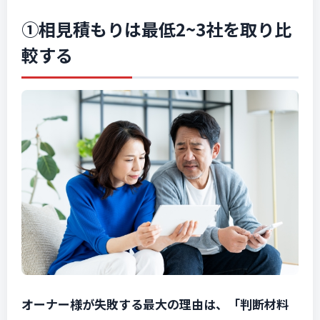
①相見積もりは最低2~3社を取り比
較する
オーナー様が失敗する最大の理由は、「判断材料