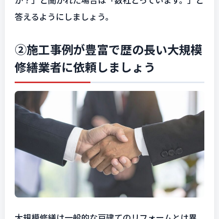
答えるようにしましょう。
②施工事例が豊富で歴の長い大規模
修繕業者に依頼しましょう
大規模修繕は一般的な戸建てのリフォームとは異