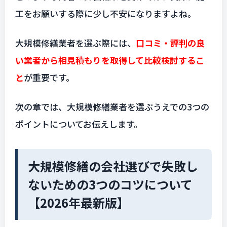
工をお願いする際に少し不安になりますよね。
大規模修繕業者を選ぶ際には、
口コミ・評判の良
い業者から相見積もりを取得して比較検討するこ
と
が重要です。
次の章では、大規模修繕業者を選ぶうえでの3つの
ポイントについてお伝えします。
大規模修繕の会社選びで失敗し
ないための3つのコツについて
【2026年最新版】