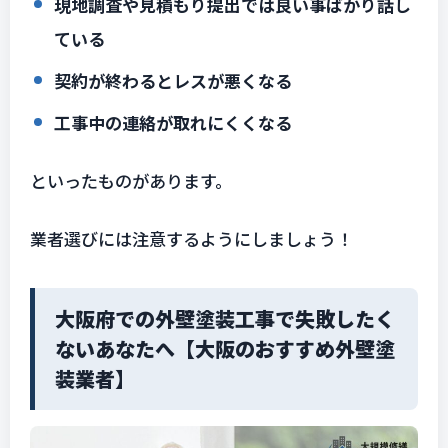
現地調査や見積もり提出では良い事ばかり話し
ている
契約が終わるとレスが悪くなる
工事中の連絡が取れにくくなる
といったものがあります。
業者選びには注意するようにしましょう！
大阪府での外壁塗装工事で失敗したく
ないあなたへ【大阪のおすすめ外壁塗
装業者】