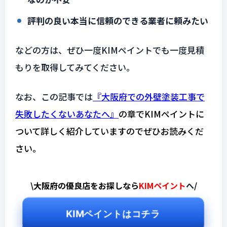
評判の良い本当に信頼のできる業者に頼みたい
などの方は、ぜひ一度KIMペイントでも一度見積
もりを取得してみてください。
なお、この記事では
『大阪府での外壁塗装工事で
失敗したくないあなたへ』
の章でKIMペイントに
ついて詳しく紹介していますのでぜひお読みくだ
さい。
\大阪府の優良店をお探しなら
KIMペイント
へ
/
KIMペイントはコチラ