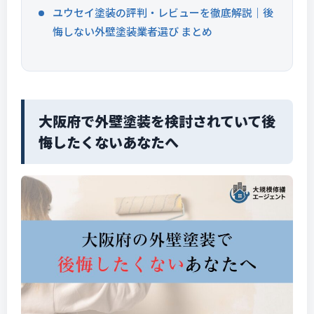
ユウセイ塗装の評判・レビューを徹底解説｜後
悔しない外壁塗装業者選び まとめ
大阪府で外壁塗装を検討されていて後
悔したくないあなたへ