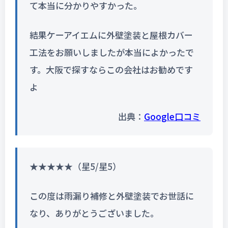
て本当に分かりやすかった。
結果ケーアイエムに外壁塗装と屋根カバー
工法をお願いしましたが本当によかったで
す。大阪で探すならこの会社はお勧めです
よ
出典：
Google口コミ
★★★★★（星5/星5）
この度は雨漏り補修と外壁塗装でお世話に
なり、ありがとうございました。