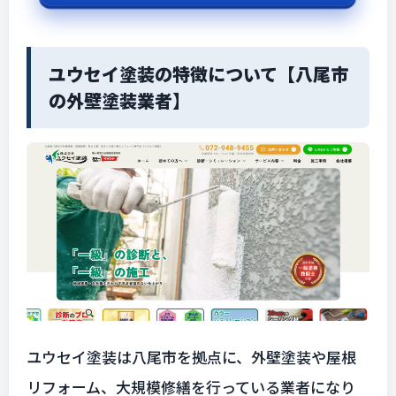
ユウセイ塗装の特徴について【八尾市
の外壁塗装業者】
ユウセイ塗装は八尾市を拠点に、外壁塗装や屋根
リフォーム、大規模修繕を行っている業者になり