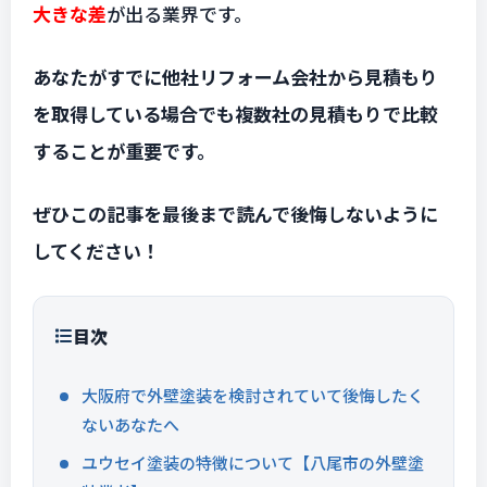
大きな差
が出る業界です。
あなたがすでに他社リフォーム会社から見積もり
を取得している場合でも複数社の見積もりで比較
することが重要です。
ぜひこの記事を最後まで読んで後悔しないように
してください！
目次
大阪府で外壁塗装を検討されていて後悔したく
ないあなたへ
ユウセイ塗装の特徴について【八尾市の外壁塗