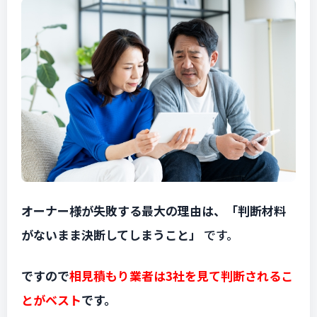
オーナー様が失敗する最大の理由は、「判断材料
がないまま決断してしまうこと」
です。
ですので
相見積もり業者は3社を見て判断されるこ
とがベスト
です。