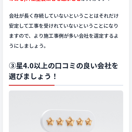
会社が長く存続していないということはそれだけ
安定して工事を受けれていないということになり
ますので、より施工事例が多い会社を選定するよ
うにしましょう。
③星4.0以上の口コミの良い会社を
選びましょう！