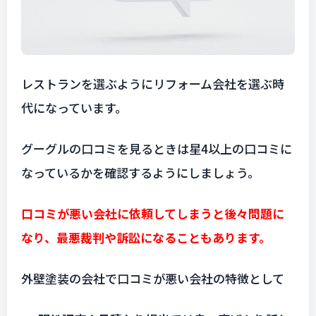
レストランを選ぶようにリフォーム会社を選ぶ時
代になっています。
グーグルの口コミを見るときは星4以上の口コミに
なっているかを確認するようにしましょう。
口コミが悪い会社に依頼してしまうと後々問題に
なり、最悪裁判や訴訟になることもあります。
外壁塗装の会社で口コミが悪い会社の特徴として