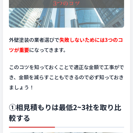
外壁塗装の業者選びで
失敗しないためには3つのコ
ツが重要
になってきます。
このコツを知っておくことで適正な金額で工事がで
き、金額を減らすこともできるので必ず知っておき
ましょう！
①相見積もりは最低2~3社を取り比
較する