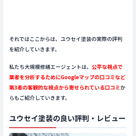
それではここからは、ユウセイ塗装の実際の評判
を紹介していきます。
私たち大規模修繕エージェントは、
公平な視点で
業者を分析するためにGoogleマップの口コミなど
第3者の客観的な視点から寄せられている口コミ
か
らもご紹介していきます。
ユウセイ塗装の良い評判・レビュー