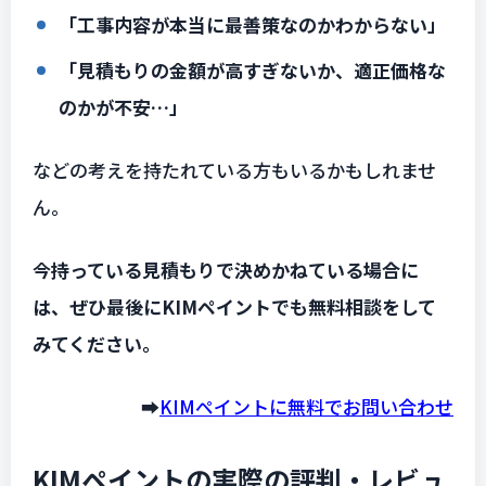
「工事内容が本当に最善策なのかわからない」
「見積もりの金額が高すぎないか、適正価格な
のかが不安…」
などの考えを持たれている方もいるかもしれませ
ん。
今持っている見積もりで決めかねている場合に
は、ぜひ最後にKIMペイントでも無料相談をして
みてください。
➡️
KIMペイントに無料でお問い合わせ
KIMペイントの実際の評判・レビュ