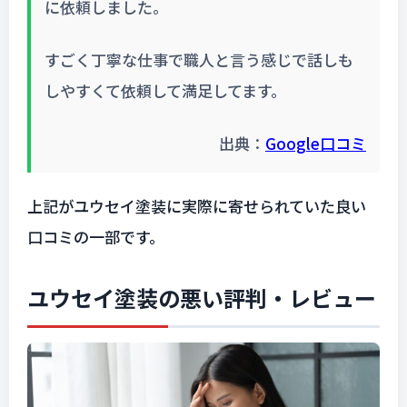
に依頼しました。
すごく丁寧な仕事で職人と言う感じで話しも
しやすくて依頼して満足してます。
出典：
Google口コミ
上記がユウセイ塗装に実際に寄せられていた良い
口コミの一部です。
ユウセイ塗装の悪い評判・レビュー