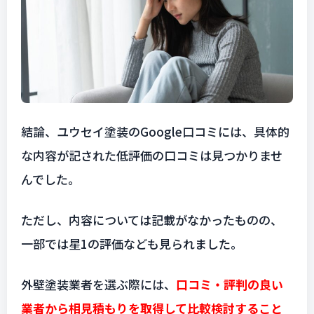
結論、ユウセイ塗装のGoogle口コミには、具体的
な内容が記された低評価の口コミは見つかりませ
んでした。
ただし、内容については記載がなかったものの、
一部では星1の評価なども見られました。
外壁塗装業者を選ぶ際には、
口コミ・評判の良い
業者から相見積もりを取得して比較検討すること