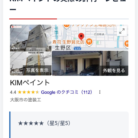
ー
★★★★★（星5/星5）