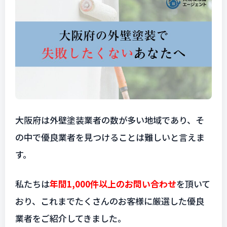
大阪府は外壁塗装業者の数が多い地域であり、そ
の中で優良業者を見つけることは難しいと言えま
す。
私たちは
年間1,000件以上のお問い合わせ
を頂いて
おり、これまでたくさんのお客様に厳選した優良
業者をご紹介してきました。