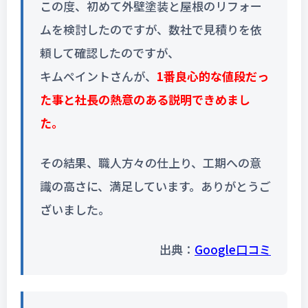
この度、初めて外壁塗装と屋根のリフォー
ムを検討したのですが、数社で見積りを依
頼して確認したのですが、
キムペイントさんが、
1番良心的な値段だっ
た事と社長の熱意のある説明できめまし
た。
その結果、職人方々の仕上り、工期への意
識の高さに、満足しています。ありがとうご
ざいました。
出典：
Google口コミ