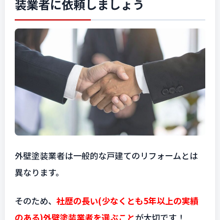
装業者に依頼しましょう
外壁塗装業者は一般的な戸建てのリフォームとは
異なります。
そのため、
社歴の長い(少なくとも5年以上の実績
のある)外壁塗装業者を選ぶこと
が大切です！