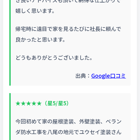
嬉しく思います。
帰宅時に遠目で家を見るたびに社長に頼んで
良かったと思います。
どうもありがとうございました。
出典：
Google口コミ
★★★★★（星5/星5）
今回初めて家の屋根塗装、外壁塗装、ベラン
ダ防水工事を八尾の地元でユウセイ塗装さん