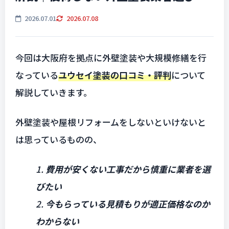
2026.07.01
2026.07.08
今回は大阪府を拠点に外壁塗装や大規模修繕を行
なっている
ユウセイ塗装の口コミ・評判
について
解説していきます。
外壁塗装や屋根リフォームをしないといけないと
は思っているものの、
1.
費用が安くない工事だから慎重に業者を選
びたい
2.
今もらっている見積もりが適正価格なのか
わからない