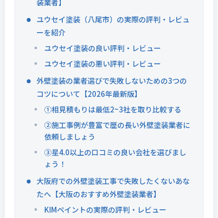
装業者】
ユウセイ塗装（八尾市）の実際の評判・レビュ
ーを紹介
ユウセイ塗装の良い評判・レビュー
ユウセイ塗装の悪い評判・レビュー
外壁塗装の業者選びで失敗しないための3つの
コツについて【2026年最新版】
①相見積もりは最低2~3社を取り比較する
②施工事例が豊富で歴の長い外壁塗装業者に
依頼しましょう
③星4.0以上の口コミの良い会社を選びまし
ょう！
大阪府での外壁塗装工事で失敗したくないあな
たへ【大阪のおすすめ外壁塗装業者】
KIMペイントの実際の評判・レビュー