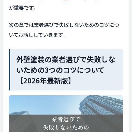
が重要です。
次の章では業者選びで失敗しないためのコツにつ
いてお話ししていきます。
外壁塗装の業者選びで失敗しな
いための3つのコツについて
【2026年最新版】