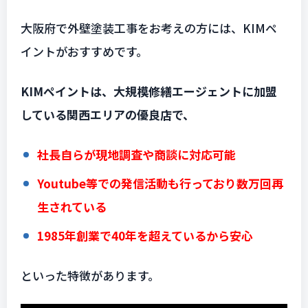
大阪府で外壁塗装工事をお考えの方には、KIMペ
イントがおすすめです。
KIMペイントは、大規模修繕エージェントに加盟
している関西エリアの優良店で、
社長自らが現地調査や商談に対応可能
Youtube等での発信活動も行っており数万回再
生されている
1985年創業で40年を超えているから安心
といった特徴があります。