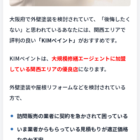
大阪府で外壁塗装を検討されていて、「後悔したく
ない」と思われているあなたには、関西エリアで
評判の良い
「KIMペイント」
がおすすめです。
KIMペイントは、
大規模修繕エージェントに加盟
している関西エリアの優良店
になります。
外壁塗装や屋根リフォームなどを検討されている
方で、
訪問販売の業者に契約を急かされて困っている
いま業者からもらっている見積もりが適正価格
なのか不安