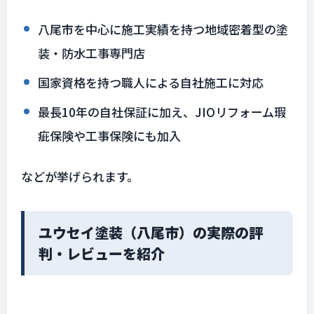
八尾市を中心に施工実績を持つ地域密着型の塗
装・防水工事専門店
国家資格を持つ職人による自社施工に対応
最長10年の自社保証に加え、JIOリフォーム瑕
疵保険や工事保険にも加入
などが挙げられます。
ユウセイ塗装（八尾市）の実際の評
判・レビューを紹介