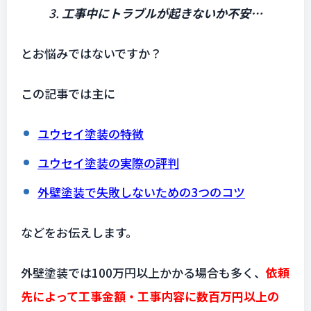
3.
工事中にトラブルが起きないか不安…
とお悩みではないですか？
この記事では主に
ユウセイ塗装の特徴
ユウセイ塗装の実際の評判
外壁塗装で失敗しないための3つのコツ
などをお伝えします。
外壁塗装では100万円以上かかる場合も多く、
依頼
先によって工事金額・工事内容に数百万円以上の