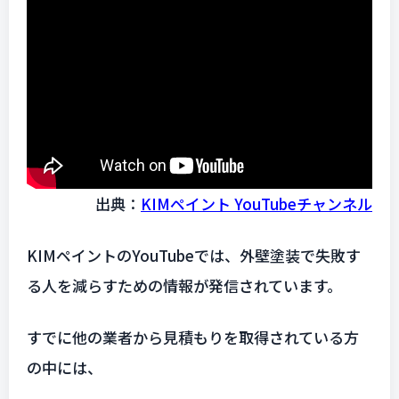
出典：
KIMペイント YouTubeチャンネル
KIMペイントのYouTubeでは、外壁塗装で失敗す
る人を減らすための情報が発信されています。
すでに他の業者から見積もりを取得されている方
の中には、