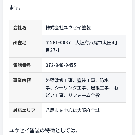
ます。
会社名
株式会社ユウセイ塗装
所在地
〒581-0037 大阪府八尾市太田4丁
目27-1
電話番号
072-948-9455
事業内容
外壁改修工事、塗装工事、防水工
事、シーリング工事、屋根工事、雨
どい工事、リフォーム全般
対応エリア
八尾市を中心に大阪府全域
ユウセイ塗装の特徴としては、