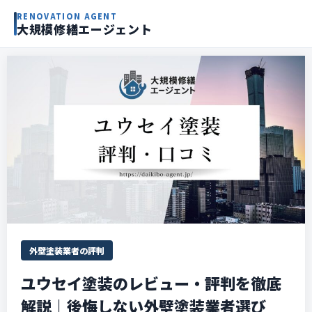
RENOVATION AGENT
大規模修繕エージェント
外壁塗装業者の評判
ユウセイ塗装のレビュー・評判を徹底
解説｜後悔しない外壁塗装業者選び