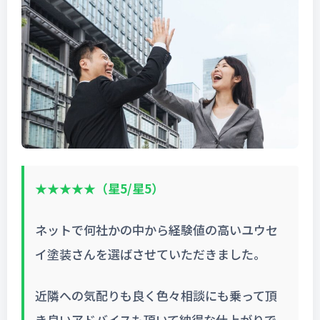
★★★★★（星5/星5）
ネットで何社かの中から経験値の高いユウセ
イ塗装さんを選ばさせていただきました。
近隣への気配りも良く色々相談にも乗って頂
き良いアドバイスも頂いて納得な仕上がりで