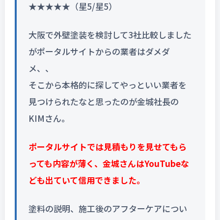
★★★★★（星5/星5）
大阪で外壁塗装を検討して3社比較しました
がポータルサイトからの業者はダメダ
メ、、
そこから本格的に探してやっといい業者を
見つけられたなと思ったのが金城社長の
KIMさん。
ポータルサイトでは見積もりを見せてもら
っても内容が薄く、金城さんはYouTubeな
ども出ていて信用できました。
塗料の説明、施工後のアフターケアについ