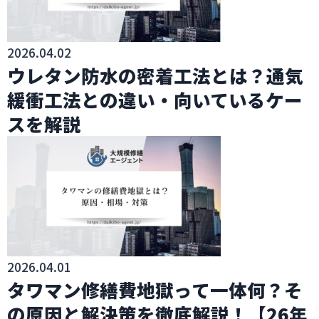
2026.04.02
ウレタン防水の密着工法とは？通気
緩衝工法との違い・向いているケー
スを解説
2026.04.01
タワマン修繕費地獄って一体何？そ
の原因と解決策を徹底解説！【26年