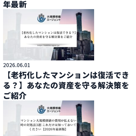
年最新
2026.06.01
【老朽化したマンションは復活でき
る？】あなたの資産を守る解決策を
ご紹介