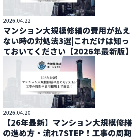
2026.04.22
マンション大規模修繕の費用が払え
ない時の対処法3選|これだけは知っ
ておいてください【2026年最新版】
2026.04.20
【26年最新】マンション大規模修繕
の進め方・流れ7STEP！工事の周期