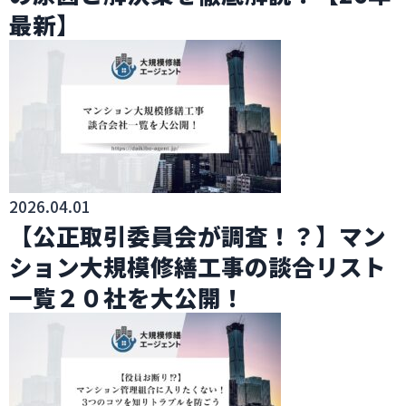
最新】
2026.04.01
【公正取引委員会が調査！？】マン
ション大規模修繕工事の談合リスト
一覧２０社を大公開！