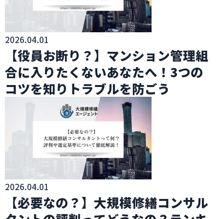
2026.04.01
【役員お断り？】マンション管理組
合に入りたくないあなたへ！3つの
コツを知りトラブルを防ごう
2026.04.01
【必要なの？】大規模修繕コンサル
タントの評判ってどうなの？ランキ