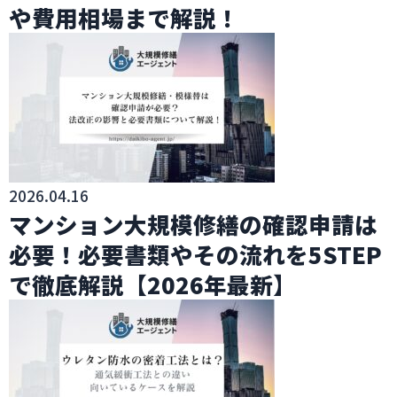
や費用相場まで解説！
2026.04.16
マンション大規模修繕の確認申請は
必要！必要書類やその流れを5STEP
で徹底解説【2026年最新】